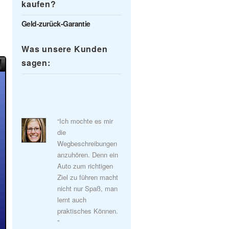
kaufen?
Geld-zurück-Garantie
Was unsere Kunden
sagen:
“Ich mochte es mir
die
Wegbeschreibungen
anzuhören. Denn ein
Auto zum richtigen
Ziel zu führen macht
nicht nur Spaß, man
lernt auch
praktisches Können.
”