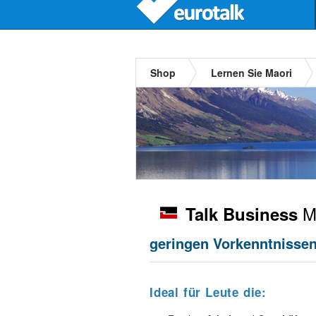
Shop
Lernen Sie Maori
M
Talk Business
geringen Vorkenntnissen,
Ideal für Leute die: