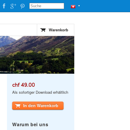
▼
Warenkorb
chf 49.00
Als sofortiger Download erhältlich
In den Warenkorb
Warum bei uns