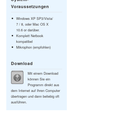
Voraussetzungen
Windows XP SP3/Vista/
7 / 8, oder Mac OS X
10.6 or darüber.
Komplett Netbook
kompatibel
Mikrophon (empfohlen)
Download
Mit einem Download
können Sie ein
Programm direkt aus
dem Internet auf Ihren Computer
übertragen und dann beliebig oft
ausführen.