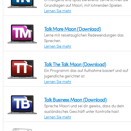
Grundlagen auf Maori, mit lohnenden Spielen.
Lernen Sie mehr
Talk More Maori (Download)
Lerne mit reisetauglichen Redewendungen das
Sprechen.
Lernen Sie mehr
Talk The Talk Maori (Download)
Ein Programm das auf Aufnahme basiert und auf
Jugendliche gerichtet ist.
Lernen Sie mehr
Talk Business Maori (Download)
Spreche Maori und sei dir gewiss, dass du dein
ausländisches Geschäft unter Kontrolle hast.
Lernen Sie mehr