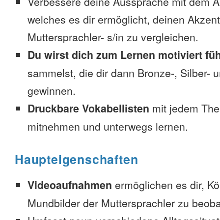
Verbessere deine Aussprache mit dem 
welches es dir ermöglicht, deinen Akzen
Muttersprachler- s/in zu vergleichen.
Du wirst dich zum Lernen motiviert fü
sammelst, die dir dann Bronze-, Silber-
gewinnen.
Druckbare Vokabellisten
mit jedem The
mitnehmen und unterwegs lernen.
Haupteigenschaften
Videoaufnahmen
ermöglichen es dir, K
Mundbilder der Muttersprachler zu beob