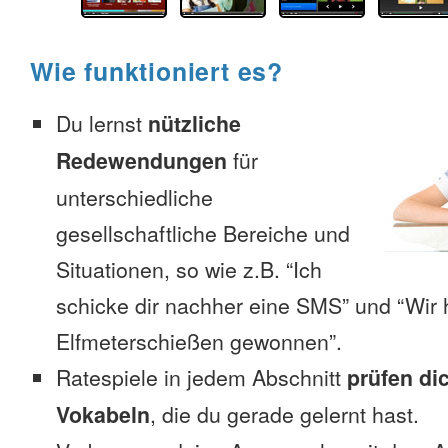
Wie funktioniert es?
Du lernst
nützliche
Redewendungen
für
unterschiedliche
gesellschaftliche Bereiche und
Situationen, so wie z.B. “Ich
schicke dir nachher eine SMS” und “Wir 
Elfmeterschießen gewonnen”.
Ratespiele in jedem Abschnitt
prüfen di
Vokabeln
, die du gerade gelernt hast.