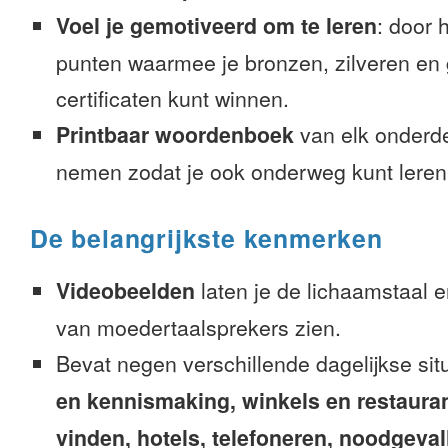
Voel je gemotiveerd om te leren
: door 
punten waarmee je bronzen, zilveren en
certificaten kunt winnen.
Printbaar woordenboek
van elk onderd
nemen zodat je ook onderweg kunt leren
De belangrijkste kenmerken
Videobeelden
laten je de lichaamstaal 
van moedertaalsprekers zien.
Bevat negen verschillende dagelijkse sit
en kennismaking, winkels en restaura
vinden, hotels, telefoneren, noodgevalle