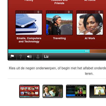
Kies uit de negen onderwerpen, of begin met het alfabet onderde
leren.