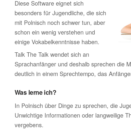
Diese Software eignet sich
besonders für Jugendliche, die sich
mit Polnisch noch schwer tun, aber
schon ein wenig verstehen und
einige Vokabelkenntnisse haben.
Talk The Talk wendet sich an
Sprachanfänger und deshalb sprechen die Mu
deutlich in einem Sprechtempo, das Anfänger
Was lerne ich?
In Polnisch über Dinge zu sprechen, die Ju
Unwichtige Informationen oder langweilige 
vergebens.