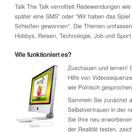
Talk The Talk vermittelt Redewendungen wie 
später eine SMS” oder “Wir haben das Spiel 
Schießen gewonnen”. Die Themen umfassen F
Hobbys, Reisen, Technologie, Job und Sport
Wie funktioniert es?
Zuschauen und lernen! 
Hilfe von Videosequenze
wie Polnisch gesprochen
Sammeln Sie zunächst 
Selbstvertrauen in der 
Sie Ihre neu erworbenen
der Realität testen, zei