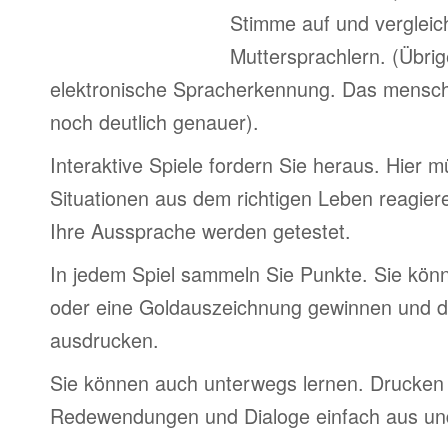
Stimme auf und vergleic
Muttersprachlern. (Übri
elektronische Spracherkennung. Das menschl
noch deutlich genauer).
Interaktive Spiele fordern Sie heraus. Hier 
Situationen aus dem richtigen Leben reagier
Ihre Aussprache werden getestet.
In jedem Spiel sammeln Sie Punkte. Sie könn
oder eine Goldauszeichnung gewinnen und d
ausdrucken.
Sie können auch unterwegs lernen. Drucken 
Redewendungen und Dialoge einfach aus und