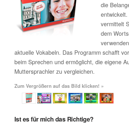
die Belang
entwickelt
vermittelt
dem Wortsc
verwenden, 
aktuelle Vokabeln. Das Programm schafft vor
beim Sprechen und ermöglicht, die eigene A
Muttersprachler zu vergleichen.
Zum Vergrößern auf das Bild klicken! »
Ist es für mich das Richtige?