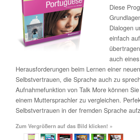
Diese Prog
Grundlagen
Dialogen u
einfach au
übertragen
auch eines
Herausforderungen beim Lernen einer neue
Selbstvertrauen, die Sprache auch zu sprech
Aufnahmefunktion von Talk More können Sie 
einem Muttersprachler zu vergleichen. Perfe
Selbstvertrauen in der fremden Sprache auf
Zum Vergrößern auf das Bild klicken! »