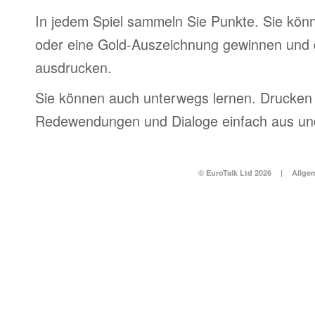
In jedem Spiel sammeln Sie Punkte. Sie könn
oder eine Gold-Auszeichnung gewinnen und 
ausdrucken.
Sie können auch unterwegs lernen. Drucken 
Redewendungen und Dialoge einfach aus und
© EuroTalk Ltd 2026
|
Allge