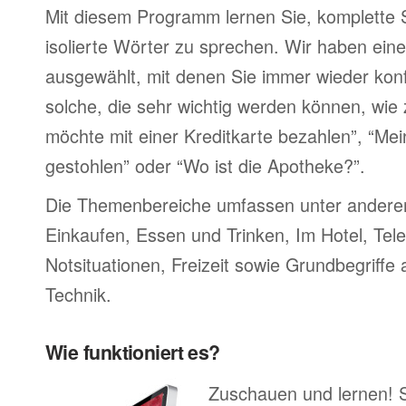
Mit diesem Programm lernen Sie, komplette 
isolierte Wörter zu sprechen. Wir haben ein
ausgewählt, mit denen Sie immer wieder konf
solche, die sehr wichtig werden können, wie 
möchte mit einer Kreditkarte bezahlen”, “M
gestohlen” oder “Wo ist die Apotheke?”.
Die Themenbereiche umfassen unter ander
Einkaufen, Essen und Trinken, Im Hotel, Tel
Notsituationen, Freizeit sowie Grundbegriffe
Technik.
Wie funktioniert es?
Zuschauen und lernen! 