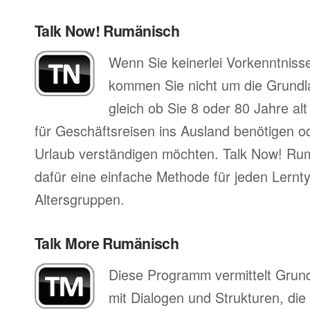
Talk Now! Rumänisch
Wenn Sie keinerlei Vorkenntniss
kommen Sie nicht um die Grund
gleich ob Sie 8 oder 80 Jahre al
für Geschäftsreisen ins Ausland benötigen ode
Urlaub verständigen möchten. Talk Now! Rum
dafür eine einfache Methode für jeden Lernty
Altersgruppen.
Talk More Rumänisch
Diese Programm vermittelt Grun
mit Dialogen und Strukturen, die