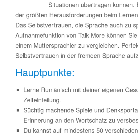
Situationen übertragen können. 
der größten Herausforderungen beim Lernen
Das Selbstvertrauen, die Sprache auch zu s
Aufnahmefunktion von Talk More können Sie 
einem Muttersprachler zu vergleichen. Perfe
Selbstvertrauen in der fremden Sprache auf
Hauptpunkte:
Lerne Rumänisch mit deiner eigenen Gesc
Zeiteinteilung.
Süchtig machende Spiele und Denksporta
Erinnerung an den Wortschatz zu versbes
Du kannst auf mindestens 50 verschiede