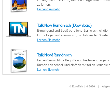
zu lernen.
Lernen Sie mehr
Talk Now Rumänisch (Download)
Ermutigend und Spaß bereitend: Lerne schnell die
Grundlagen auf Rumänisch, mit lohnenden Spielen.
Lernen Sie mehr
Talk Now! Rumänisch
Lernen Sie wichtige Begriffe und Redewendungen i
Rumänisch schnell und einfach mit tollen Lernspiele
Lernen Sie mehr
© EuroTalk Ltd 2026
|
Allge