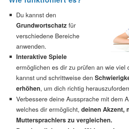
Du kannst den
Grundwortschatz
für
verschiedene Bereiche
anwenden.
Interaktive Spiele
ermöglichen es dir zu prüfen an wie viel 
kannst und schrittweise den
Schwierigke
erhöhen
, um dich richtig herauszuforder
Verbessere deine Aussprache mit dem A
welches dir ermöglicht,
deinen Akzent, 
Muttersprachlers zu vergleichen.