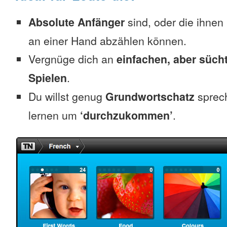
Absolute Anfänger
sind, oder die ihnen
an einer Hand abzählen können.
Vergnüge dich an
einfachen, aber süc
Spielen
.
Du willst genug
Grundwortschatz
sprec
lernen um
‘durchzukommen’
.