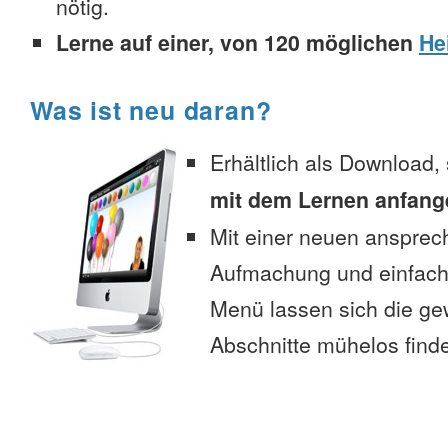
nötig.
Lerne auf einer, von 120 möglichen
He
Was ist neu daran?
Erhältlich als Download,
mit dem Lernen anfang
Mit einer neuen anspre
Aufmachung und einfac
Menü lassen sich die g
Abschnitte mühelos find