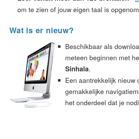
om te zien of jouw eigen taal is opgeno
Wat is er nieuw?
Beschikbaar als downloa
meteen beginnen met het
Sinhala
.
Een aantrekkelijk nieuw 
gemakkelijke navigatiem
het onderdeel dat je nodi