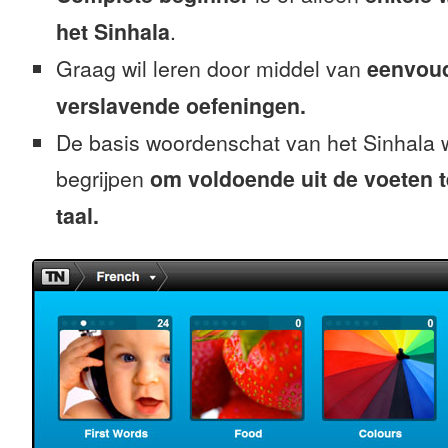
het Sinhala
.
Graag wil leren door middel van
eenvou
verslavende oefeningen.
De basis woordenschat van het Sinhala 
begrijpen
om voldoende uit de voeten 
taal.