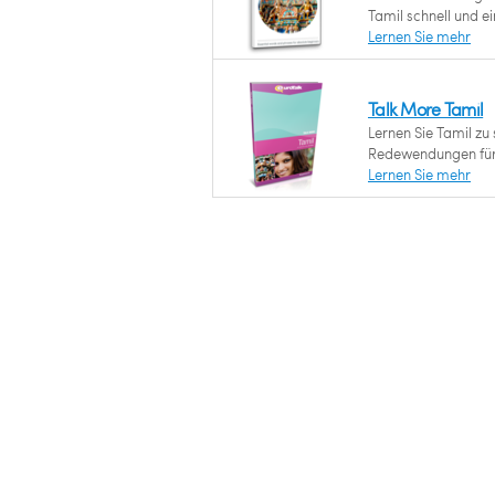
Tamil schnell und ei
Lernen Sie mehr
Talk More Tamil
Lernen Sie Tamil zu 
Redewendungen für 
Lernen Sie mehr