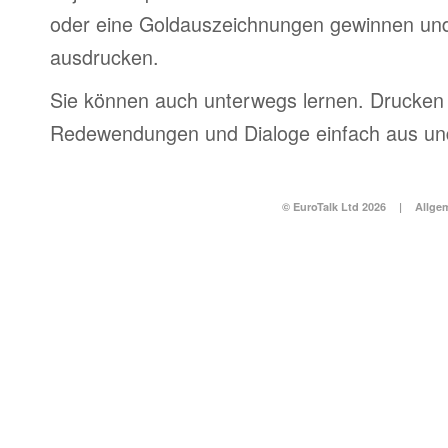
oder eine Goldauszeichnungen gewinnen und
ausdrucken.
Sie können auch unterwegs lernen. Drucken 
Redewendungen und Dialoge einfach aus und
© EuroTalk Ltd 2026
|
Allge