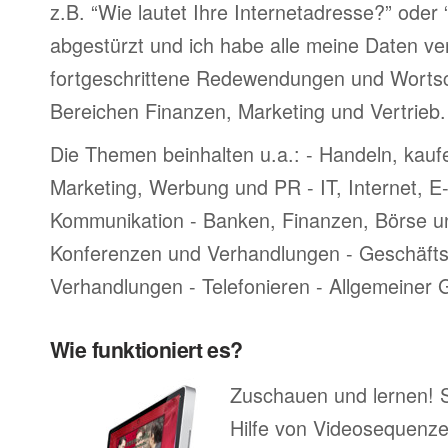
z.B. “Wie lautet Ihre Internetadresse?” oder
abgestürzt und ich habe alle meine Daten ve
fortgeschrittene Redewendungen und Worts
Bereichen Finanzen, Marketing und Vertrieb.
Die Themen beinhalten u.a.: - Handeln, kauf
Marketing, Werbung und PR - IT, Internet, 
Kommunikation - Banken, Finanzen, Börse u
Konferenzen und Verhandlungen - Geschäftsr
Verhandlungen - Telefonieren - Allgemeiner
Wie funktioniert es?
Zuschauen und lernen! 
Hilfe von Videosequenze