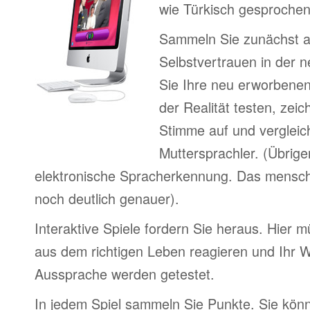
wie Türkisch gesprochen
Sammeln Sie zunächst 
Selbstvertrauen in der 
Sie Ihre neu erworbenen
der Realität testen, zeic
Stimme auf und vergleic
Muttersprachler. (Übrige
elektronische Spracherkennung. Das menschl
noch deutlich genauer).
Interaktive Spiele fordern Sie heraus. Hier m
aus dem richtigen Leben reagieren und Ihr 
Aussprache werden getestet.
In jedem Spiel sammeln Sie Punkte. Sie könn