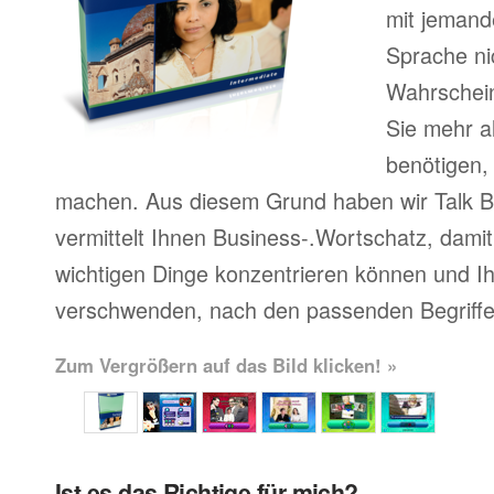
mit jemand
Sprache ni
Wahrscheinl
Sie mehr a
benötigen,
machen. Aus diesem Grund haben wir Talk Bu
vermittelt Ihnen Business-.Wortschatz, damit 
wichtigen Dinge konzentrieren können und Ihr
verschwenden, nach den passenden Begriffe
Zum Vergrößern auf das Bild klicken! »
Ist es das Richtige für mich?