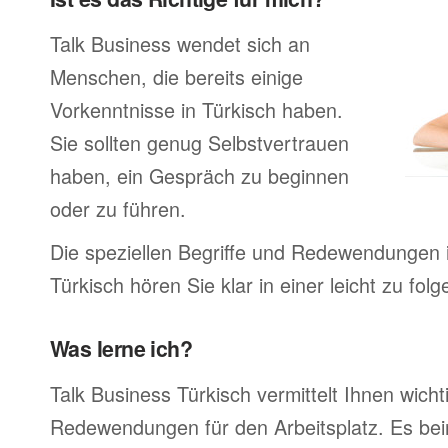
Talk Business wendet sich an
Menschen, die bereits einige
Vorkenntnisse in Türkisch haben.
Sie sollten genug Selbstvertrauen
haben, ein Gespräch zu beginnen
oder zu führen.
Die speziellen Begriffe und Redewendungen 
Türkisch hören Sie klar in einer leicht zu fo
Was lerne ich?
Talk Business Türkisch vermittelt Ihnen wicht
Redewendungen für den Arbeitsplatz. Es bei