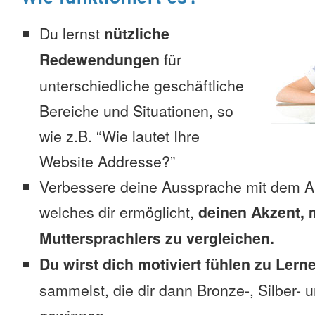
Du lernst
nützliche
Redewendungen
für
unterschiedliche geschäftliche
Bereiche und Situationen, so
wie z.B. “Wie lautet Ihre
Website Addresse?”
Verbessere deine Aussprache mit dem A
welches dir ermöglicht,
deinen Akzent, 
Muttersprachlers zu vergleichen.
Du wirst dich motiviert fühlen zu Lern
sammelst, die dir dann Bronze-, Silber-