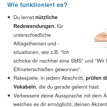
Wie funktioniert es?
Du lernst
nützliche
Redewendungen
, für
unterschiedliche
Alltagsthemen und -
situationen, wie z.B. “Ich
schicke dir nachher eine SMS” und “Wir 
Elfmeterschießen gewonnen”.
Ratespiele, in jedem Abschnitt,
prüfen d
Vokabeln
, die du gerade gelernt hast.
Verbessere deine Aussprache mit dem 
welches es dir ermöglicht, deinen Akzent