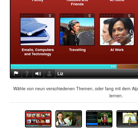
Wähle von neun verschiedenen Themen, oder fang mit dem Alph
lernen.