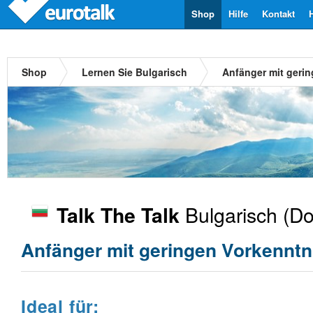
Shop
Hilfe
Kontakt
Shop
Lernen Sie Bulgarisch
Anfänger mit geri
Bulgarisch
(Do
Talk The Talk
Anfänger mit geringen Vorkenntn
Ideal für: