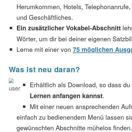
Herumkommen, Hotels, Telephonanrufe, No
und Geschäftliches.
Ein zusätzlicher Vokabel-Abschnitt
leh
Wörter, um dir bei deiner eigenen Satzbi
Lerne mit einer von
75 möglichen Ausg
Was ist neu daran?
Erhältlich als Download, so dass du
Lernen anfangen kannst
.
Mit einer neuen ansprechenden Au
einfach zu bedienendem Menü lassen si
gewünschten Abschnitte mühelos finden