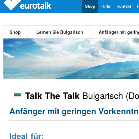
Shop
Hilfe
Kontakt
Shop
Lernen Sie Bulgarisch
Anfänger mit geri
Bulgarisch
(Do
Talk The Talk
Anfänger mit geringen Vorkenntn
Ideal für: