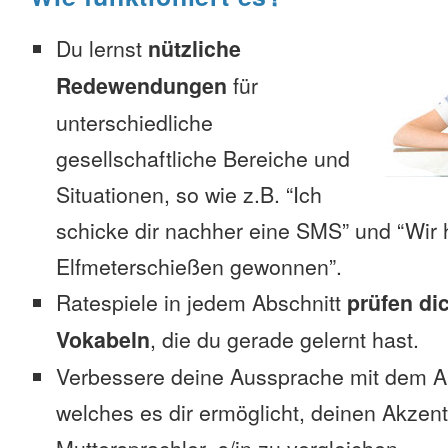
Du lernst
nützliche
Redewendungen
für
unterschiedliche
gesellschaftliche Bereiche und
Situationen, so wie z.B. “Ich
schicke dir nachher eine SMS” und “Wir 
Elfmeterschießen gewonnen”.
Ratespiele in jedem Abschnitt
prüfen di
Vokabeln
, die du gerade gelernt hast.
Verbessere deine Aussprache mit dem 
welches es dir ermöglicht, deinen Akzen