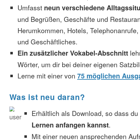
Umfasst
neun verschiedene Alltagssit
und Begrüßen, Geschäfte und Restauran
Herumkommen, Hotels, Telephonanrufe, No
und Geschäftliches.
Ein zusätzlicher Vokabel-Abschnitt
leh
Wörter, um dir bei deiner eigenen Satzbi
Lerne mit einer von
75 möglichen Ausg
Was ist neu daran?
Erhältlich als Download, so dass du
Lernen anfangen kannst
.
Mit einer neuen ansprechenden Au