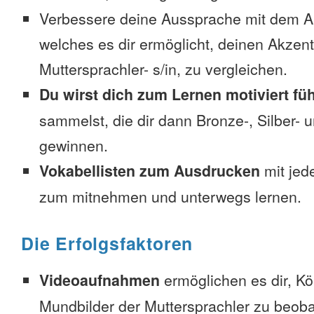
Verbessere deine Aussprache mit dem 
welches es dir ermöglicht, deinen Akzent
Muttersprachler- s/in, zu vergleichen.
Du wirst dich zum Lernen motiviert fü
sammelst, die dir dann Bronze-, Silber-
gewinnen.
Vokabellisten zum Ausdrucken
mit jed
zum mitnehmen und unterwegs lernen.
Die Erfolgsfaktoren
Videoaufnahmen
ermöglichen es dir, K
Mundbilder der Muttersprachler zu beob