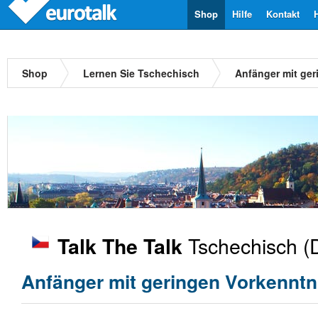
Shop
Hilfe
Kontakt
Shop
Lernen Sie Tschechisch
Anfänger mit ge
Tschechisch
(D
Talk The Talk
Anfänger mit geringen Vorkenntn