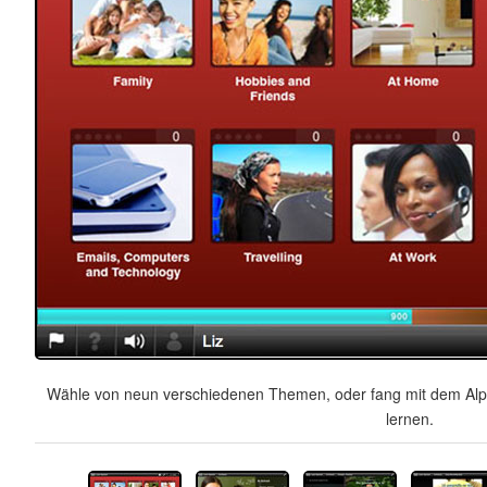
Wähle von neun verschiedenen Themen, oder fang mit dem Alph
lernen.