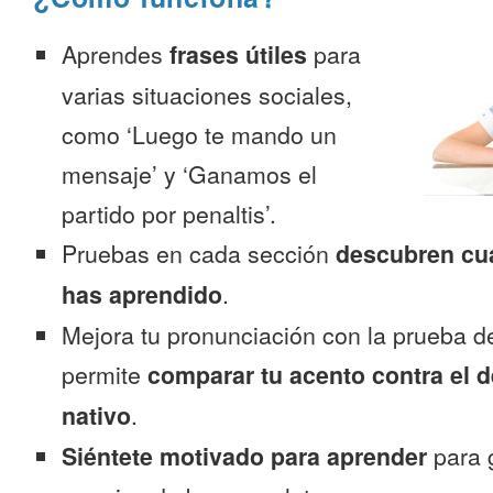
Aprendes
frases útiles
para
varias situaciones sociales,
como ‘Luego te mando un
mensaje’ y ‘Ganamos el
partido por penaltis’.
Pruebas en cada sección
descubren cu
has aprendido
.
Mejora tu pronunciación con la prueba d
permite
comparar tu acento contra el d
nativo
.
Siéntete motivado para aprender
para 