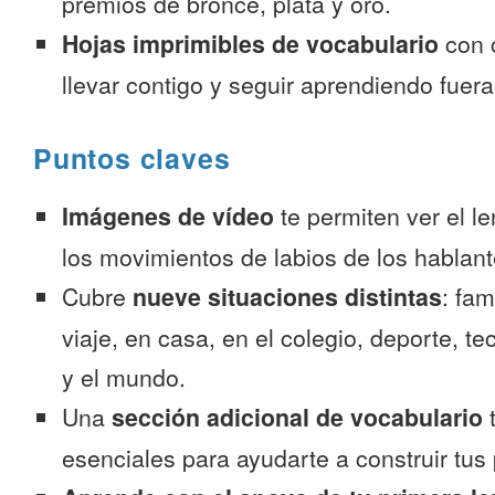
premios de bronce, plata y oro.
Hojas imprimibles de vocabulario
con 
llevar contigo y seguir aprendiendo fuer
Puntos claves
Imágenes de vídeo
te permiten ver el l
los movimientos de labios de los hablant
Cubre
nueve situaciones distintas
: fam
viaje, en casa, en el colegio, deporte, te
y el mundo.
Una
sección adicional de vocabulario
t
esenciales para ayudarte a construir tus 