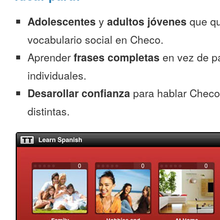
Adolescentes
y
adultos jóvenes
que qu
vocabulario social en Checo.
Aprender
frases completas
en vez de p
individuales.
Desarollar confianza
para hablar Checo
distintas.