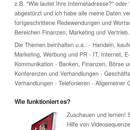
z.B. “Wie lautet Ihre Internetadresse?” oder
abgestürzt und ich habe alle meine Daten ve
fortgeschrittene Redewendungen und Worts
Bereichen Finanzen, Marketing und Vertrieb.
Die Themen beinhalten u.a.: - Handeln, kauf
Marketing, Werbung und PR - IT, Internet, 
Kommunikation - Banken, Finanzen, Börse u
Konferenzen und Verhandlungen - Geschäftsr
Verhandlungen - Telefonieren - Allgemeiner
Wie funktioniert es?
Zuschauen und lernen! 
Hilfe von Videosequenze