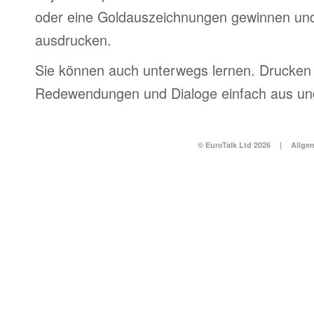
oder eine Goldauszeichnungen gewinnen und
ausdrucken.
Sie können auch unterwegs lernen. Drucken 
Redewendungen und Dialoge einfach aus und
© EuroTalk Ltd 2026
|
Allge