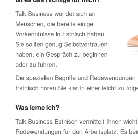
Talk Business wendet sich an
Menschen, die bereits einige
Vorkenntnisse in Estnisch haben.
Sie sollten genug Selbstvertrauen
haben, ein Gespräch zu beginnen
oder zu führen.
Die speziellen Begriffe und Redewendungen 
Estnisch hören Sie klar in einer leicht zu fo
Was lerne ich?
Talk Business Estnisch vermittelt Ihnen wicht
Redewendungen für den Arbeitsplatz. Es bei