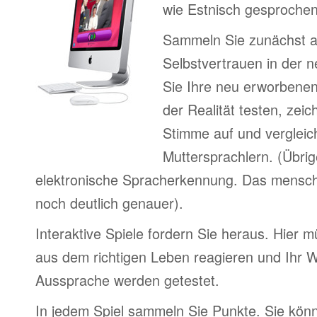
wie Estnisch gesprochen
Sammeln Sie zunächst 
Selbstvertrauen in der 
Sie Ihre neu erworbenen
der Realität testen, zeic
Stimme auf und vergleic
Muttersprachlern. (Übri
elektronische Spracherkennung. Das menschl
noch deutlich genauer).
Interaktive Spiele fordern Sie heraus. Hier m
aus dem richtigen Leben reagieren und Ihr 
Aussprache werden getestet.
In jedem Spiel sammeln Sie Punkte. Sie könn