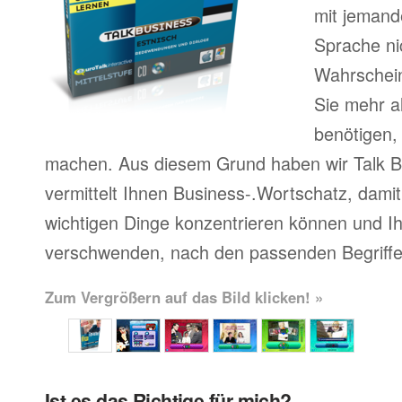
mit jemand
Sprache ni
Wahrscheinl
Sie mehr a
benötigen,
machen. Aus diesem Grund haben wir Talk Bu
vermittelt Ihnen Business-.Wortschatz, damit 
wichtigen Dinge konzentrieren können und Ihr
verschwenden, nach den passenden Begriffe
Zum Vergrößern auf das Bild klicken! »
Ist es das Richtige für mich?