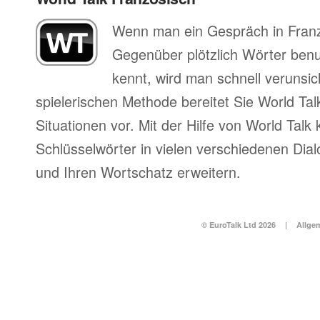
Wenn man ein Gespräch in Franz
Gegenüber plötzlich Wörter benu
kennt, wird man schnell verunsich
spielerischen Methode bereitet Sie World Tal
Situationen vor. Mit der Hilfe von World Talk
Schlüsselwörter in vielen verschiedenen Dia
und Ihren Wortschatz erweitern.
© EuroTalk Ltd 2026
|
Allge