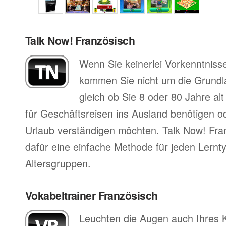
Talk Now! Französisch
Wenn Sie keinerlei Vorkenntniss
kommen Sie nicht um die Grund
gleich ob Sie 8 oder 80 Jahre al
für Geschäftsreisen ins Ausland benötigen ode
Urlaub verständigen möchten. Talk Now! Fran
dafür eine einfache Methode für jeden Lernty
Altersgruppen.
Vokabeltrainer Französisch
Leuchten die Augen auch Ihres 