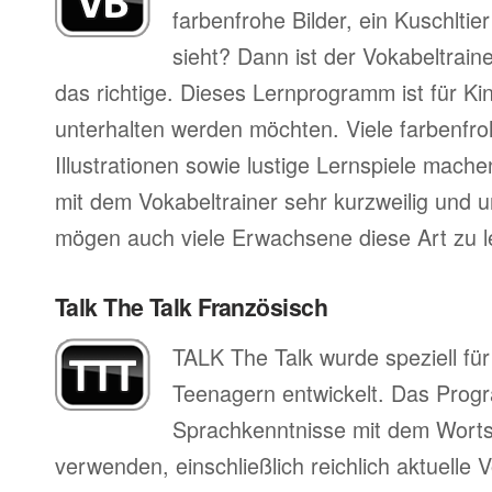
farbenfrohe Bilder, ein Kuschltier
sieht? Dann ist der Vokabeltrai
das richtige. Dieses Lernprogramm ist für Ki
unterhalten werden möchten. Viele farbenfro
Illustrationen sowie lustige Lernspiele mac
mit dem Vokabeltrainer sehr kurzweilig und 
mögen auch viele Erwachsene diese Art zu l
Talk The Talk Französisch
TALK The Talk wurde speziell fü
Teenagern entwickelt. Das Progr
Sprachkenntnisse mit dem Worts
verwenden, einschließlich reichlich aktuell