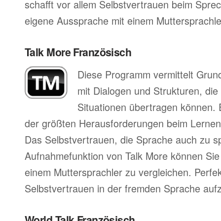
schafft vor allem Selbstvertrauen beim Sprec
eigene Aussprache mit einem Muttersprachler
Talk More Französisch
Diese Programm vermittelt Grun
mit Dialogen und Strukturen, die
Situationen übertragen können. 
der größten Herausforderungen beim Lernen
Das Selbstvertrauen, die Sprache auch zu s
Aufnahmefunktion von Talk More können Sie 
einem Muttersprachler zu vergleichen. Perfe
Selbstvertrauen in der fremden Sprache auf
World Talk Französisch