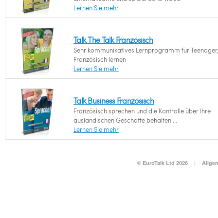
Lernen Sie mehr
Talk The Talk Französisch
Sehr kommunikatives Lernprogramm für Teenager,
Französisch lernen
Lernen Sie mehr
Talk Business Französisch
Französisch sprechen und die Kontrolle über Ihre
ausländischen Geschäfte behalten ...
Lernen Sie mehr
© EuroTalk Ltd 2026
|
Allge