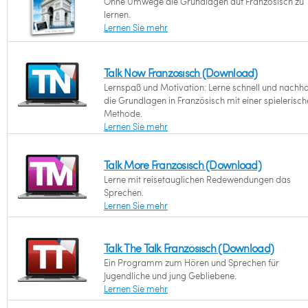
Ohne Umwege die Grundlagen auf Französisch zu
lernen.
Lernen Sie mehr
Talk Now Französisch (Download)
Lernspaß und Motivation: Lerne schnell und nachha
die Grundlagen in Französisch mit einer spielerisc
Methode.
Lernen Sie mehr
Talk More Französisch (Download)
Lerne mit reisetauglichen Redewendungen das
Sprechen.
Lernen Sie mehr
Talk The Talk Französisch (Download)
Ein Programm zum Hören und Sprechen für
Jugendliche und jung Gebliebene.
Lernen Sie mehr