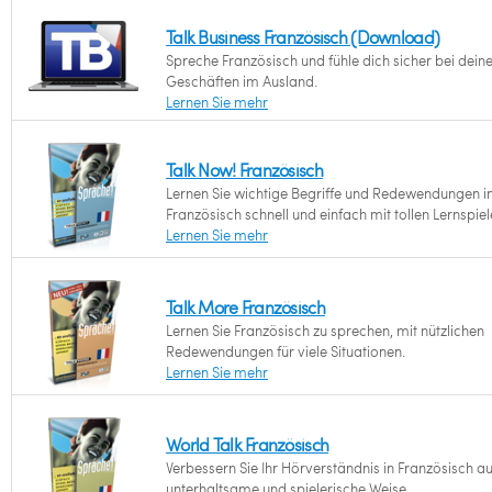
Talk Business Französisch (Download)
Spreche Französisch und fühle dich sicher bei dein
Geschäften im Ausland.
Lernen Sie mehr
Talk Now! Französisch
Lernen Sie wichtige Begriffe und Redewendungen i
Französisch schnell und einfach mit tollen Lernspiel
Lernen Sie mehr
Talk More Französisch
Lernen Sie Französisch zu sprechen, mit nützlichen
Redewendungen für viele Situationen.
Lernen Sie mehr
World Talk Französisch
Verbessern Sie Ihr Hörverständnis in Französisch au
unterhaltsame und spielerische Weise.