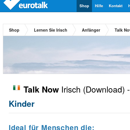
Shop
Hilfe
Kontakt
Shop
Lernen Sie Irisch
Anfänger
Talk No
Irisch
(Download) 
Talk Now
Kinder
Ideal für Menschen die: