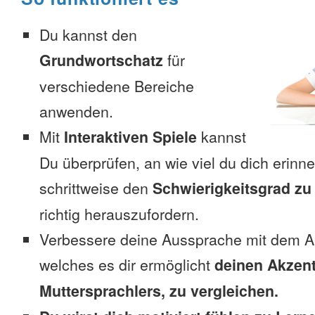
Du kannst den
Grundwortschatz
für
verschiedene Bereiche
anwenden.
Mit
Interaktiven Spiele
kannst
Du überprüfen, an wie viel du dich erinn
schrittweise den
Schwierigkeitsgrad zu
richtig herauszufordern.
Verbessere deine Aussprache mit dem A
welches es dir ermöglicht
deinen Akzent
Muttersprachlers, zu vergleichen.