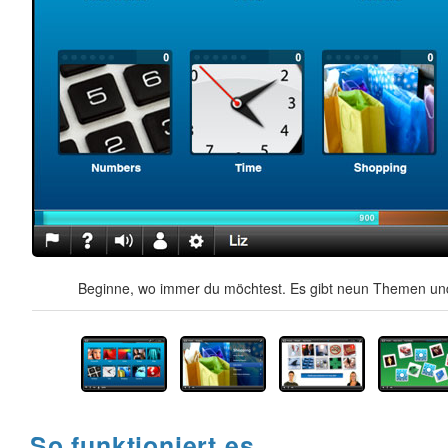
Beginne, wo immer du möchtest. Es gibt neun Themen und
So funktioniert es