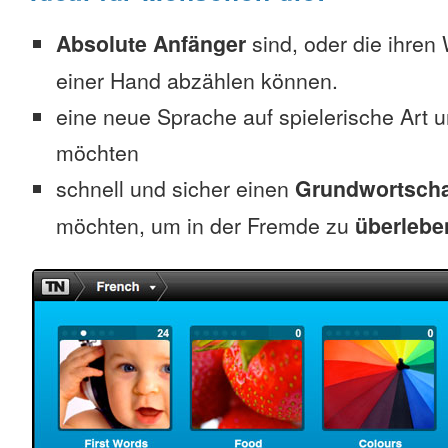
Absolute Anfänger
sind, oder die ihren
einer Hand abzählen können.
eine neue Sprache auf spielerische Art 
möchten
schnell und sicher einen
Grundwortscha
möchten, um in der Fremde zu
überlebe