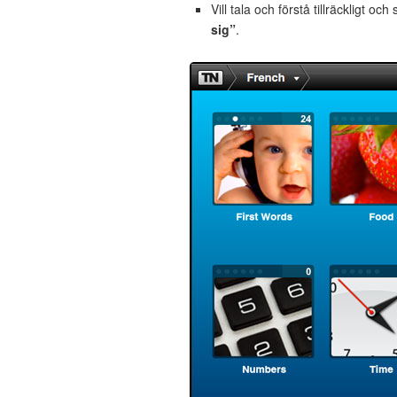
Vill tala och förstå tillräckligt och
sig”
.