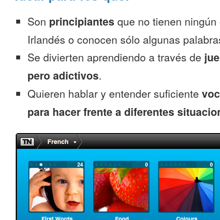
Son
principiantes
que no tienen ningún
Irlandés o conocen sólo algunas palabra
Se divierten aprendiendo a través de
jue
pero adictivos
.
Quieren hablar y entender suficiente
voc
para hacer frente a diferentes situacio