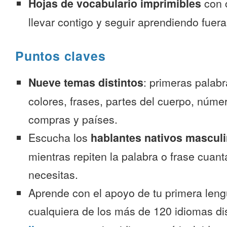
Hojas de vocabulario imprimibles
con 
llevar contigo y seguir aprendiendo fuer
Puntos claves
Nueve temas distintos
: primeras palab
colores, frases, partes del cuerpo, númer
compras y países.
Escucha los
hablantes nativos mascul
mientras repiten la palabra o frase cuan
necesitas.
Aprende con el apoyo de tu primera leng
cualquiera de los más de 120 idiomas d