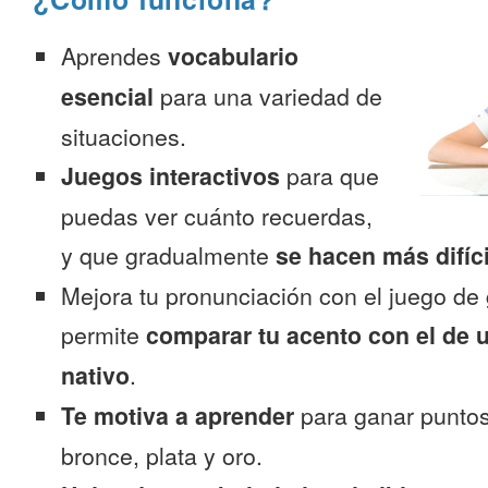
Aprendes
vocabulario
esencial
para una variedad de
situaciones.
Juegos interactivos
para que
puedas ver cuánto recuerdas,
y que gradualmente
se hacen más difíc
Mejora tu pronunciación con el juego de 
permite
comparar tu acento con el de 
nativo
.
Te motiva a aprender
para ganar puntos
bronce, plata y oro.