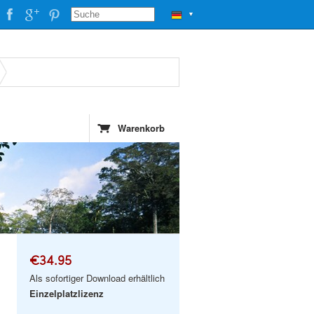
▼
Warenkorb
€34.95
Als sofortiger Download erhältlich
Einzelplatzlizenz