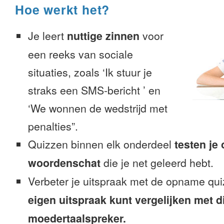
Hoe werkt het?
Je leert
nuttige zinnen
voor
een reeks van sociale
situaties, zoals ‘Ik stuur je
straks een SMS-bericht ’ en
‘We wonnen de wedstrijd met
penalties”.
Quizzen binnen elk onderdeel
testen je
woordenschat
die je net geleerd hebt.
Verbeter je uitspraak met de opname qui
eigen uitspraak kunt vergelijken met d
moedertaalspreker.