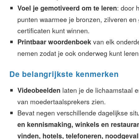
Voel je gemotiveerd om te leren
: door 
punten waarmee je bronzen, zilveren en
certificaten kunt winnen.
Printbaar woordenboek
van elk onderd
nemen zodat je ook onderweg kunt leren
De belangrijkste kenmerken
Videobeelden
laten je de lichaamstaal 
van moedertaalsprekers zien.
Bevat negen verschillende dagelijkse sit
en kennismaking, winkels en restaura
vinden, hotels, telefoneren, noodgevalle