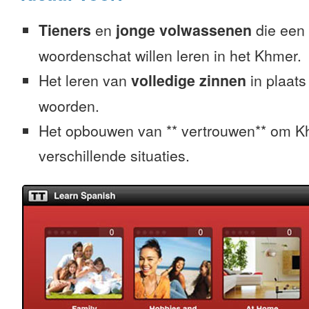
Tieners
en
jonge volwassenen
die een 
woordenschat willen leren in het Khmer.
Het leren van
volledige zinnen
in plaats
woorden.
Het opbouwen van ** vertrouwen** om Kh
verschillende situaties.