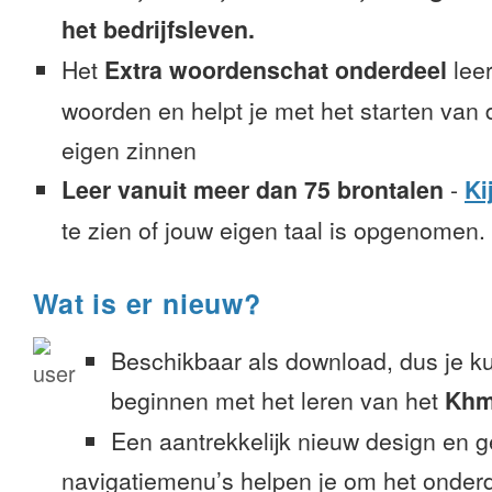
het bedrijfsleven.
Het
Extra woordenschat onderdeel
leer
woorden en helpt je met het starten van
eigen zinnen
Leer vanuit meer dan 75 brontalen
-
Ki
te zien of jouw eigen taal is opgenomen.
Wat is er nieuw?
Beschikbaar als download, dus je k
beginnen met het leren van het
Khm
Een aantrekkelijk nieuw design en 
navigatiemenu’s helpen je om het onderd