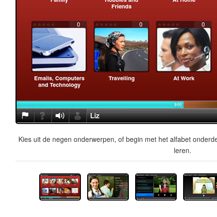
Kies uit de negen onderwerpen, of begin met het alfabet onderde
leren.