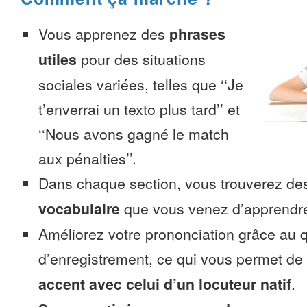
Vous apprenez des
phrases
utiles
pour des situations
sociales variées, telles que ‘‘Je
t’enverrai un texto plus tard’’ et
‘‘Nous avons gagné le match
aux pénalties’’.
Dans chaque section, vous trouverez 
vocabulaire
que vous venez d’apprendr
Améliorez votre prononciation grâce au q
d’enregistrement, ce qui vous permet de
accent avec celui d’un locuteur natif
.