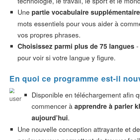
technologie, le travail, le sport et le mon
Une
partie vocabulaire supplémentaire
mots essentiels pour vous aider à comme
vos propres phrases.
Choisissez parmi plus de 75 langues
pour voir si votre langue y figure.
En quoi ce programme est-il nou
Disponible en téléchargement afin 
commencer à
apprendre à parler 
aujourd’hui
.
Une nouvelle conception attrayante et d