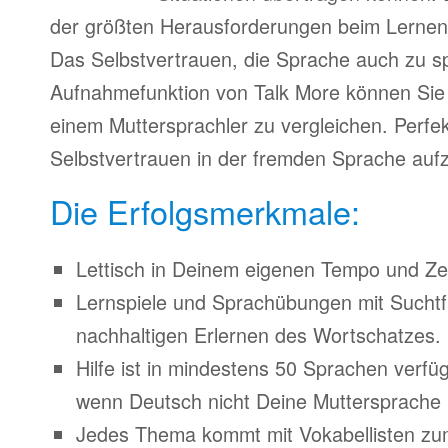
der größten Herausforderungen beim Lernen
Das Selbstvertrauen, die Sprache auch zu s
Aufnahmefunktion von Talk More können Sie 
einem Muttersprachler zu vergleichen. Perfe
Selbstvertrauen in der fremden Sprache auf
Die Erfolgsmerkmale:
Lettisch in Deinem eigenen Tempo und Zeit
Lernspiele und Sprachübungen mit Suchtfa
nachhaltigen Erlernen des Wortschatzes.
Hilfe ist in mindestens 50 Sprachen verfü
wenn Deutsch nicht Deine Muttersprache i
Jedes Thema kommt mit Vokabellisten z