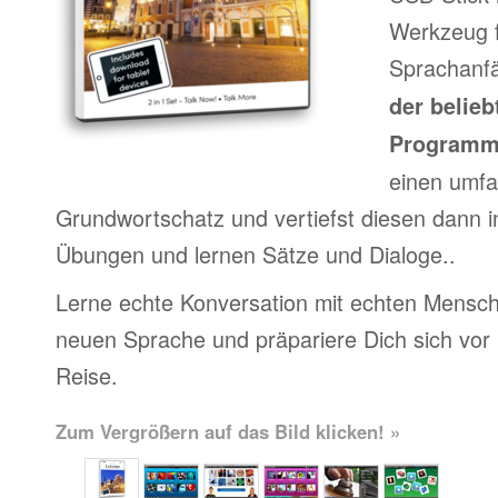
Werkzeug f
Sprachanfä
der belieb
Program
einen umfa
Grundwortschatz und vertiefst diesen dann i
Übungen und lernen Sätze und Dialoge..
Lerne echte Konversation mit echten Mensch
neuen Sprache und präpariere Dich sich vor
Reise.
Zum Vergrößern auf das Bild klicken! »