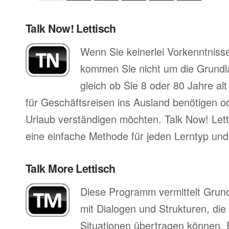
Talk Now! Lettisch
Wenn Sie keinerlei Vorkenntnisse
kommen Sie nicht um die Grund
gleich ob Sie 8 oder 80 Jahre al
für Geschäftsreisen ins Ausland benötigen ode
Urlaub verständigen möchten. Talk Now! Letti
eine einfache Methode für jeden Lerntyp und 
Talk More Lettisch
Diese Programm vermittelt Grun
mit Dialogen und Strukturen, die
Situationen übertragen können. 