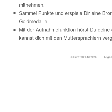
mitnehmen.
Sammel Punkte und erspiele Dir eine Bronz
Goldmedaille.
Mit der Aufnahmefunktion hörst Du deine
kannst dich mit den Muttersprachlern verg
© EuroTalk Ltd 2026
|
Allge