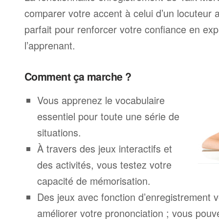
comparer votre accent à celui d’un locuteur 
parfait pour renforcer votre confiance en exp
l’apprenant.
Comment ça marche ?
Vous apprenez le vocabulaire
essentiel pour toute une série de
situations.
À travers des jeux interactifs et
des activités, vous testez votre
capacité de mémorisation.
Des jeux avec fonction d’enregistrement v
améliorer votre prononciation ; vous pouv