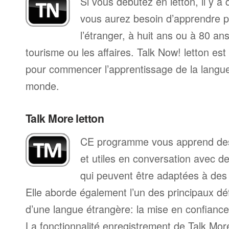
Si vous débutez en letton, il y 
vous aurez besoin d’apprendre p
l’étranger, à huit ans ou à 80 ans
tourisme ou les affaires. Talk Now! letton es
pour commencer l’apprentissage de la langue,
monde.
Talk More letton
CE programme vous apprend des
et utiles en conversation avec d
qui peuvent être adaptées à des s
Elle aborde également l’un des principaux déf
d’une langue étrangère: la mise en confiance 
La fonctionnalité enregistrement de Talk Mo