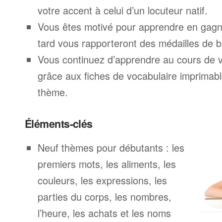
votre accent à celui d’un locuteur natif.
Vous êtes motivé pour apprendre en gagna
tard vous rapporteront des médailles de br
Vous continuez d’apprendre au cours de 
grâce aux fiches de vocabulaire imprimab
thème.
Éléments-clés
Neuf thèmes pour débutants : les
premiers mots, les aliments, les
couleurs, les expressions, les
parties du corps, les nombres,
l’heure, les achats et les noms