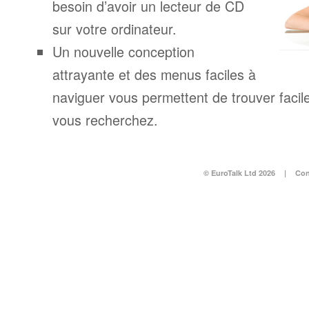
besoin d’avoir un lecteur de CD
sur votre ordinateur.
Un nouvelle conception
attrayante et des menus faciles à
naviguer vous permettent de trouver facil
vous recherchez.
© EuroTalk Ltd 2026
|
Con