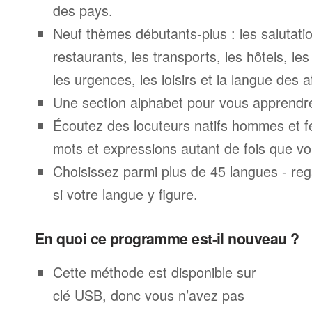
des pays.
Neuf thèmes débutants-plus : les salutatio
restaurants, les transports, les hôtels, le
les urgences, les loisirs et la langue des a
Une section alphabet pour vous apprendre 
Écoutez des locuteurs natifs hommes et 
mots et expressions autant de fois que vo
Choisissez parmi plus de 45 langues - rega
si votre langue y figure.
En quoi ce programme est-il nouveau ?
Cette méthode est disponible sur
clé USB, donc vous n’avez pas