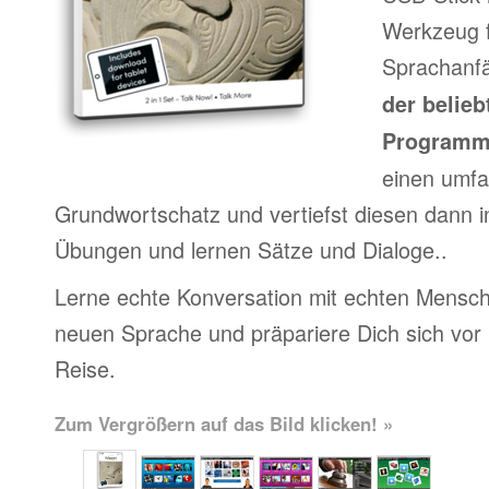
Werkzeug f
Sprachanfä
der belieb
Program
einen umfa
Grundwortschatz und vertiefst diesen dann i
Übungen und lernen Sätze und Dialoge..
Lerne echte Konversation mit echten Mensch
neuen Sprache und präpariere Dich sich vor
Reise.
Zum Vergrößern auf das Bild klicken! »