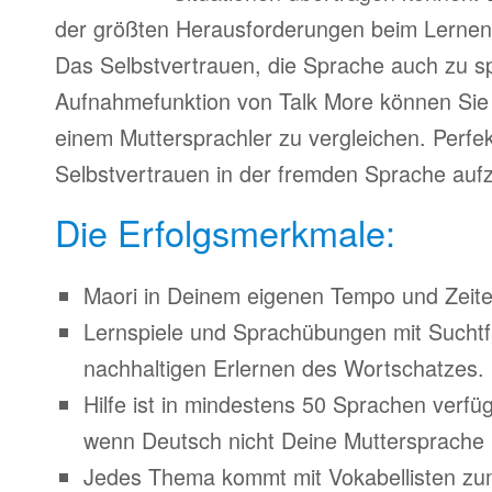
der größten Herausforderungen beim Lernen
Das Selbstvertrauen, die Sprache auch zu s
Aufnahmefunktion von Talk More können Sie 
einem Muttersprachler zu vergleichen. Perfe
Selbstvertrauen in der fremden Sprache auf
Die Erfolgsmerkmale:
Maori in Deinem eigenen Tempo und Zeitei
Lernspiele und Sprachübungen mit Suchtfa
nachhaltigen Erlernen des Wortschatzes.
Hilfe ist in mindestens 50 Sprachen verfü
wenn Deutsch nicht Deine Muttersprache i
Jedes Thema kommt mit Vokabellisten z