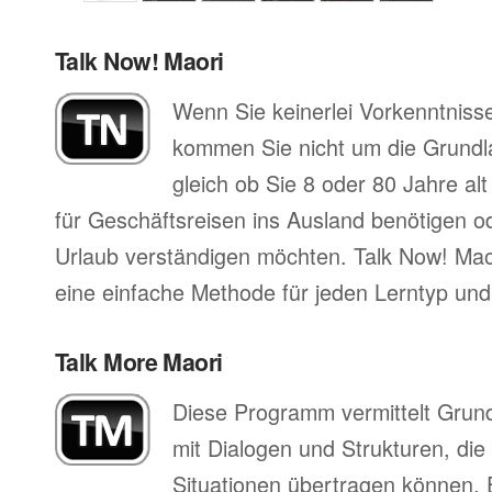
Talk Now! Maori
Wenn Sie keinerlei Vorkenntniss
kommen Sie nicht um die Grund
gleich ob Sie 8 oder 80 Jahre al
für Geschäftsreisen ins Ausland benötigen ode
Urlaub verständigen möchten. Talk Now! Maor
eine einfache Methode für jeden Lerntyp und 
Talk More Maori
Diese Programm vermittelt Grun
mit Dialogen und Strukturen, die
Situationen übertragen können. 