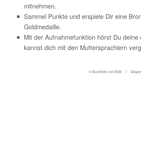
mitnehmen.
Sammel Punkte und erspiele Dir eine Bronz
Goldmedaille.
Mit der Aufnahmefunktion hörst Du deine
kannst dich mit den Muttersprachlern verg
© EuroTalk Ltd 2026
|
Allge