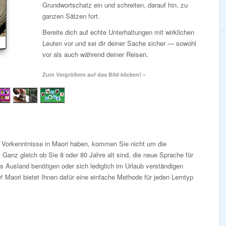
Grundwortschatz ein und schreiten, darauf hin, zu
ganzen Sätzen fort.
Bereite dich auf echte Unterhaltungen mit wirklichen
Leuten vor und sei dir deiner Sache sicher — sowohl
vor als auch während deiner Reisen.
Zum Vergrößern auf das Bild klicken! »
i Vorkenntnisse in Maori haben, kommen Sie nicht um die
Ganz gleich ob Sie 8 oder 80 Jahre alt sind, die neue Sprache für
s Ausland benötigen oder sich lediglich im Urlaub verständigen
 Maori bietet Ihnen dafür eine einfache Methode für jeden Lerntyp