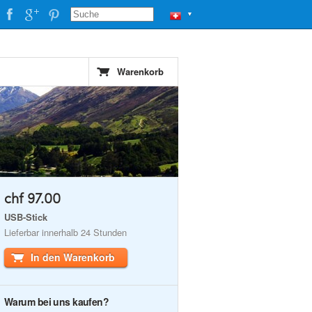
▼
Warenkorb
chf 97.00
USB-Stick
Lieferbar innerhalb 24 Stunden
In den Warenkorb
Warum bei uns kaufen?