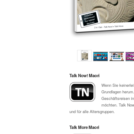
Talk Now! Maori
Wenn Sie keinerle
Grundlagen herum. 
Geschäftsreisen in
möchten. Talk Now!
und für alle Altersgruppen.
Talk More Maori