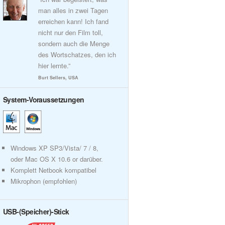
man alles in zwei Tagen
erreichen kann! Ich fand
nicht nur den Film toll,
sondern auch die Menge
des Wortschatzes, den ich
hier lernte.”
Burt Sellers, USA
System-Voraussetzungen
Windows XP SP3/Vista/ 7 / 8,
oder Mac OS X 10.6 or darüber.
Komplett Netbook kompatibel
Mikrophon (empfohlen)
USB-(Speicher)-Stick