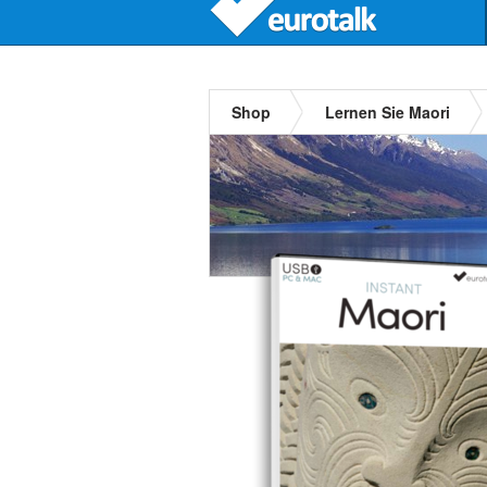
Shop
Lernen Sie Maori