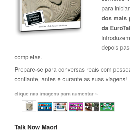
para inici
dos mais 
da EuroTa
introduzem
depois pas
completas.
Prepare-se para conversas reais com pessoas
confiante, antes e durante as suas viagens!
clique nas imagens para aumentar »
Talk Now Maori