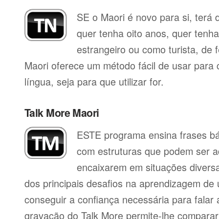
SE o Maori é novo para si, terá 
quer tenha oito anos, quer tenh
estrangeiro ou como turista, de 
Maori oferece um método fácil de usar para
língua, seja para que utilizar for.
Talk More Maori
ESTE programa ensina frases b
com estruturas que podem ser a
encaixarem em situações divers
dos principais desafios na aprendizagem de 
conseguir a confiança necessária para falar 
gravação do Talk More permite-lhe compara