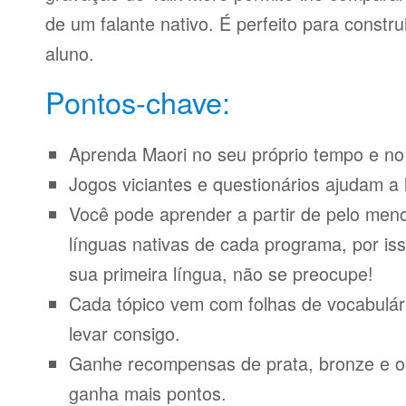
de um falante nativo. É perfeito para constr
aluno.
Pontos-chave:
Aprenda Maori no seu próprio tempo e no 
Jogos viciantes e questionários ajudam a 
Você pode aprender a partir de pelo meno
línguas nativas de cada programa, por iss
sua primeira língua, não se preocupe!
Cada tópico vem com folhas de vocabulári
levar consigo.
Ganhe recompensas de prata, bronze e o
ganha mais pontos.