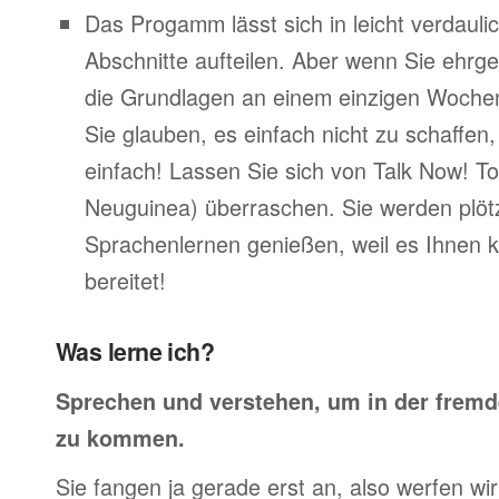
Das Progamm lässt sich in leicht verdauli
Abschnitte aufteilen. Aber wenn Sie ehrge
die Grundlagen an einem einzigen Woche
Sie glauben, es einfach nicht zu schaffen
einfach! Lassen Sie sich von Talk Now! To
Neuguinea) überraschen. Sie werden plötz
Sprachenlernen genießen, weil es Ihnen 
bereitet!
Was lerne ich?
Sprechen und verstehen, um in der frem
zu kommen.
Sie fangen ja gerade erst an, also werfen wir 