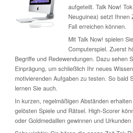
aufgeteilt. Talk Now! Tok
Neuguinea) setzt Ihnen Z
Fall erreichen können.
Mit Talk Now! spielen Sie
Computerspiel. Zuerst h
Begriffe und Redewendungen. Dazu sehen Sie
Einprägung, um schließlich Ihr neues Wissen
motivierenden Aufgaben zu testen. So bald S
lernen Sie auch.
In kurzen, regelmäßigen Abständen erhalten 
gelösten Spiele und Rätsel. High-Scorer könn
oder Goldmedaillen gewinnen und Urkunden