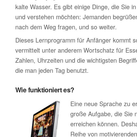
kalte Wasser. Es gibt einige Dinge, die Sie 
und verstehen möchten: Jemanden begrüßen,
nach dem Weg fragen, und so weiter.
Dieses Lernprogramm für Anfänger kommt so
vermittelt unter anderem Wortschatz für Ess
Zahlen, Uhrzeiten und die wichtigsten Begr
die man jeden Tag benutzt.
Wie funktioniert es?
Eine neue Sprache zu erl
große Aufgabe, die Sie n
erreichen können. Deshal
Reihe von motivierenden