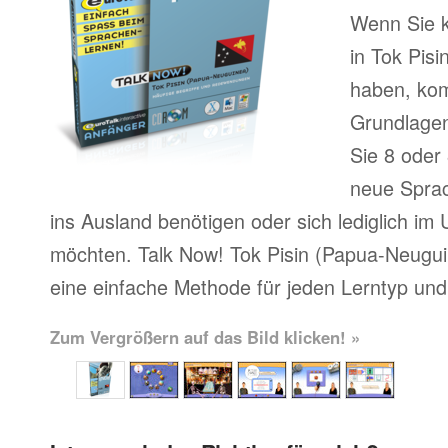
Wenn Sie k
in Tok Pis
haben, kom
Grundlagen
Sie 8 oder 
neue Sprac
ins Ausland benötigen oder sich lediglich im
möchten. Talk Now! Tok Pisin (Papua-Neuguin
eine einfache Methode für jeden Lerntyp und 
Zum Vergrößern auf das Bild klicken! »