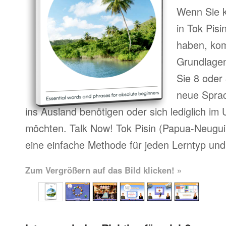
Wenn Sie k
in Tok Pis
haben, kom
Grundlagen
Sie 8 oder 
neue Sprac
ins Ausland benötigen oder sich lediglich im
möchten. Talk Now! Tok Pisin (Papua-Neuguin
eine einfache Methode für jeden Lerntyp und 
Zum Vergrößern auf das Bild klicken! »