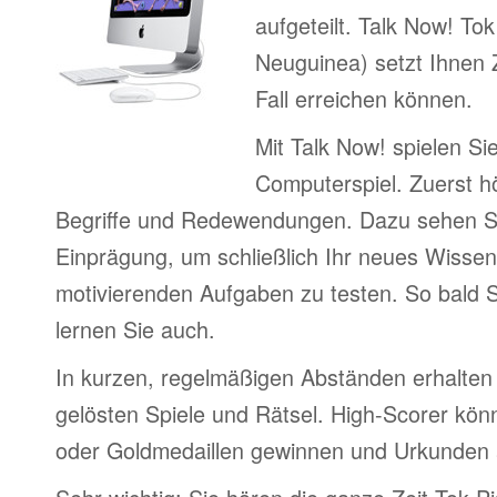
aufgeteilt. Talk Now! Tok
Neuguinea) setzt Ihnen Z
Fall erreichen können.
Mit Talk Now! spielen Sie
Computerspiel. Zuerst h
Begriffe und Redewendungen. Dazu sehen Sie
Einprägung, um schließlich Ihr neues Wissen
motivierenden Aufgaben zu testen. So bald S
lernen Sie auch.
In kurzen, regelmäßigen Abständen erhalten 
gelösten Spiele und Rätsel. High-Scorer könn
oder Goldmedaillen gewinnen und Urkunden