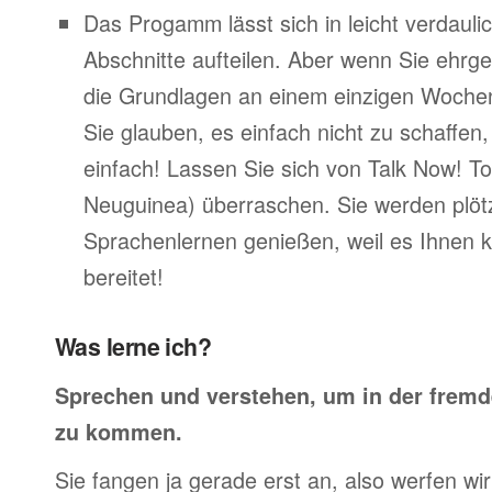
Das Progamm lässt sich in leicht verdauli
Abschnitte aufteilen. Aber wenn Sie ehrge
die Grundlagen an einem einzigen Woche
Sie glauben, es einfach nicht zu schaffen
einfach! Lassen Sie sich von Talk Now! To
Neuguinea) überraschen. Sie werden plötz
Sprachenlernen genießen, weil es Ihnen 
bereitet!
Was lerne ich?
Sprechen und verstehen, um in der frem
zu kommen.
Sie fangen ja gerade erst an, also werfen wir 