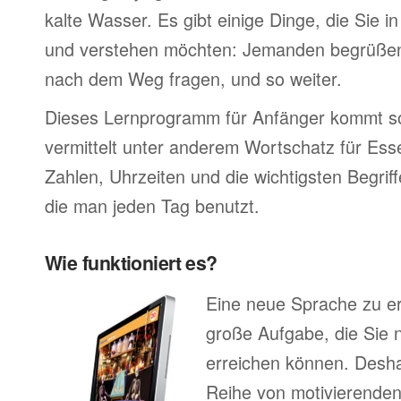
kalte Wasser. Es gibt einige Dinge, die Sie 
und verstehen möchten: Jemanden begrüßen,
nach dem Weg fragen, und so weiter.
Dieses Lernprogramm für Anfänger kommt so
vermittelt unter anderem Wortschatz für Ess
Zahlen, Uhrzeiten und die wichtigsten Begr
die man jeden Tag benutzt.
Wie funktioniert es?
Eine neue Sprache zu erl
große Aufgabe, die Sie n
erreichen können. Deshal
Reihe von motivierenden