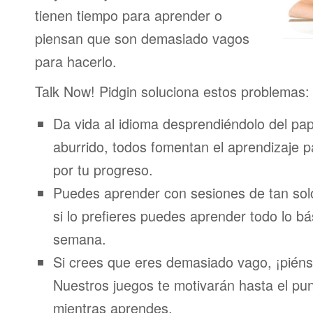
tienen tiempo para aprender o
piensan que son demasiado vagos
para hacerlo.
Talk Now! Pidgin soluciona estos problemas:
Da vida al idioma desprendiéndolo del pap
aburrido, todos fomentan el aprendizaje 
por tu progreso.
Puedes aprender con sesiones de tan sol
si lo prefieres puedes aprender todo lo bá
semana.
Si crees que eres demasiado vago, ¡piénsa
Nuestros juegos te motivarán hasta el pun
mientras aprendes.