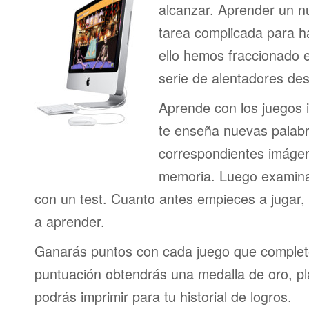
alcanzar. Aprender un n
tarea complicada para h
ello hemos fraccionado 
serie de alentadores des
Aprende con los juegos i
te enseña nuevas palab
correspondientes imágen
memoria. Luego examina
con un test. Cuanto antes empieces a jugar
a aprender.
Ganarás puntos con cada juego que complet
puntuación obtendrás una medalla de oro, pl
podrás imprimir para tu historial de logros.