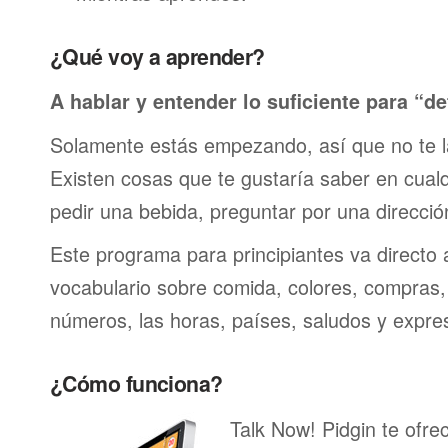
¿Qué voy a aprender?
A hablar y entender lo suficiente para “de
Solamente estás empezando, así que no te 
Existen cosas que te gustaría saber en cualqu
pedir una bebida, preguntar por una direcci
Este programa para principiantes va directo 
vocabulario sobre comida, colores, compras,
números, las horas, países, saludos y expre
¿Cómo funciona?
Talk Now! Pidgin te ofre