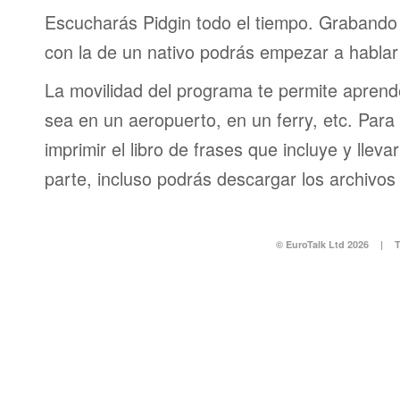
Escucharás Pidgin todo el tiempo. Grabando
con la de un nativo podrás empezar a hablar
La movilidad del programa te permite aprende
sea en un aeropuerto, en un ferry, etc. Para 
imprimir el libro de frases que incluye y lleva
parte, incluso podrás descargar los archivos
© EuroTalk Ltd 2026
|
T