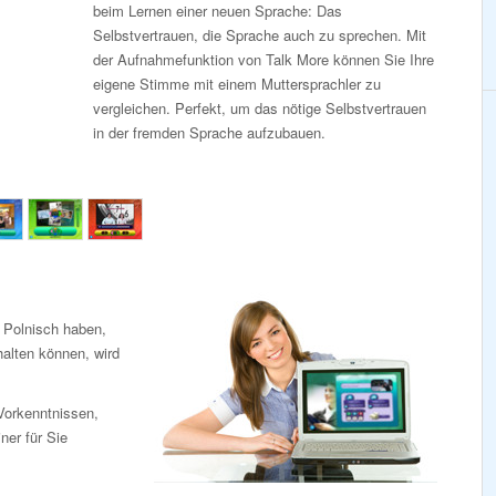
beim Lernen einer neuen Sprache: Das
Selbstvertrauen, die Sprache auch zu sprechen. Mit
der Aufnahmefunktion von Talk More können Sie Ihre
eigene Stimme mit einem Muttersprachler zu
vergleichen. Perfekt, um das nötige Selbstvertrauen
in der fremden Sprache aufzubauen.
 Polnisch haben,
halten können, wird
Vorkenntnissen,
iner für Sie