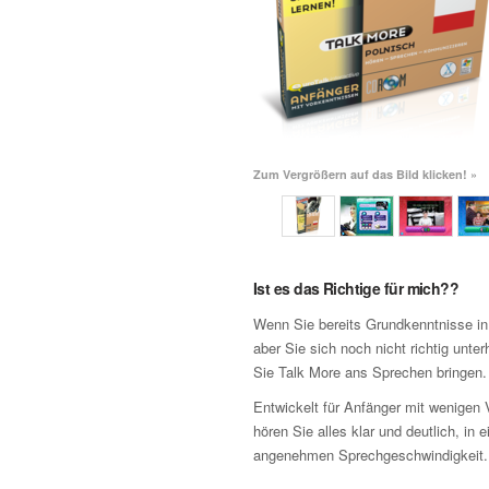
Zum Vergrößern auf das Bild klicken! »
Ist es das Richtige für mich??
Wenn Sie bereits Grundkenntnisse in
aber Sie sich noch nicht richtig unter
Sie Talk More ans Sprechen bringen.
Entwickelt für Anfänger mit wenigen 
hören Sie alles klar und deutlich, in e
angenehmen Sprechgeschwindigkeit.