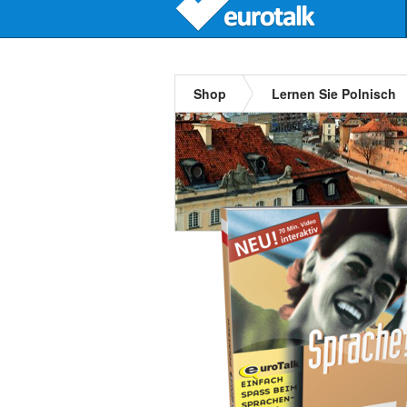
Shop
Lernen Sie Polnisch