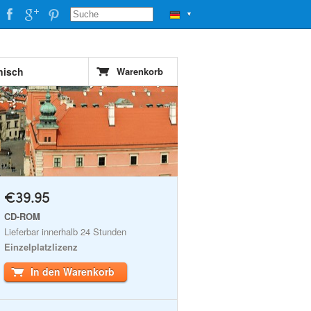
▼
nisch
Warenkorb
€39.95
CD-ROM
Lieferbar innerhalb 24 Stunden
Einzelplatzlizenz
In den Warenkorb