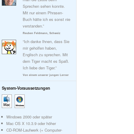
Sprechen sehen konnte.
Mit nur einem Phrasen-
Buch hätte ich es sonst nie
verstanden.”
Reuben Feldmann, Schweiz
“Ich danke Ihnen, dass Sie
mir geholfen haben,
Englisch zu sprechen. Mit
dem Tiger macht es Spaß.
Ich liebe den Tiger.”
Von einem unserer jungen Lerner
System-Voraussetzungen
Windows 2000 oder später
Mac OS X 10.3.9 oder höher
CD-ROM-Laufwerk (+ Computer-