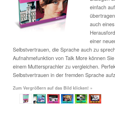
einfach au
übertragen
auch eines
Herausfor
einer neue
Selbstvertrauen, die Sprache auch zu sprech
Aufnahmefunktion von Talk More können Sie 
einem Muttersprachler zu vergleichen. Perfe
Selbstvertrauen in der fremden Sprache auf
Zum Vergrößern auf das Bild klicken! »