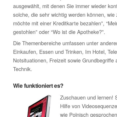
ausgewählt, mit denen Sie immer wieder konf
solche, die sehr wichtig werden können, wie 
möchte mit einer Kreditkarte bezahlen”, “M
gestohlen” oder “Wo ist die Apotheke?”.
Die Themenbereiche umfassen unter ander
Einkaufen, Essen und Trinken, Im Hotel, Tel
Notsituationen, Freizeit sowie Grundbegriffe
Technik.
Wie funktioniert es?
Zuschauen und lernen! 
Hilfe von Videosequenze
wie Polnisch gesprochen