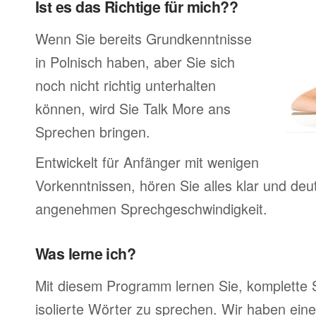
Ist es das Richtige für mich??
Wenn Sie bereits Grundkenntnisse
in Polnisch haben, aber Sie sich
noch nicht richtig unterhalten
können, wird Sie Talk More ans
Sprechen bringen.
Entwickelt für Anfänger mit wenigen
Vorkenntnissen, hören Sie alles klar und deutl
angenehmen Sprechgeschwindigkeit.
Was lerne ich?
Mit diesem Programm lernen Sie, komplette 
isolierte Wörter zu sprechen. Wir haben ein