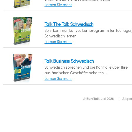
Lernen Sie mehr
Talk The Talk Schwedisch
Sehr kommunikatives Lernprogramm für Teenager,
Schwedisch lernen
Lernen Sie mehr
Talk Business Schwedisch
Schwedisch sprechen und die Kontrolle über Ihre
ausländischen Geschäfte behalten ...
Lernen Sie mehr
© EuroTalk Ltd 2026
|
Allge