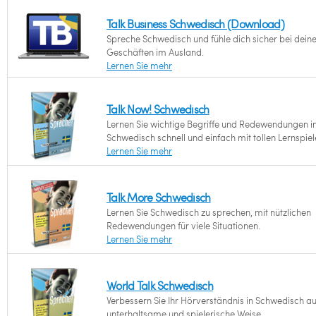
Talk Business Schwedisch (Download)
Spreche Schwedisch und fühle dich sicher bei dein
Geschäften im Ausland.
Lernen Sie mehr
Talk Now! Schwedisch
Lernen Sie wichtige Begriffe und Redewendungen i
Schwedisch schnell und einfach mit tollen Lernspiel
Lernen Sie mehr
Talk More Schwedisch
Lernen Sie Schwedisch zu sprechen, mit nützlichen
Redewendungen für viele Situationen.
Lernen Sie mehr
World Talk Schwedisch
Verbessern Sie Ihr Hörverständnis in Schwedisch au
unterhaltsame und spielerische Weise.