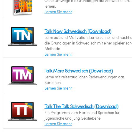
Ohne Umwege die Grundlagen auf Schwedisch zu
lernen.
Lernen Sie mehr
Talk Now Schwedisch (Download)
Lernspaß und Motivation: Lerne schnell und nachha
die Grundlagen in Schwedisch mit einer spielerisc
Methode.
Lernen Sie mehr
Talk More Schwedisch (Download)
Lerne mit reisetauglichen Redewendungen das
Sprechen.
Lernen Sie mehr
Talk The Talk Schwedisch (Download)
Ein Programm zum Hören und Sprechen für
Jugendliche und jung Gebliebene.
Lernen Sie mehr