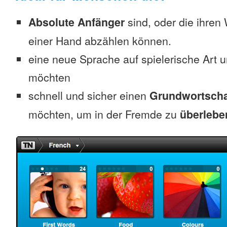
Absolute Anfänger
sind, oder die ihren
einer Hand abzählen können.
eine neue Sprache auf spielerische Art 
möchten
schnell und sicher einen
Grundwortscha
möchten, um in der Fremde zu
überlebe