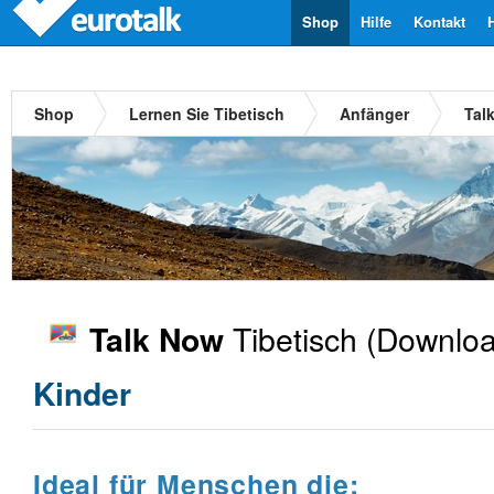
Shop
Hilfe
Kontakt
Shop
Lernen Sie Tibetisch
Anfänger
Tal
Tibetisch
(Downloa
Talk Now
Kinder
Ideal für Menschen die: