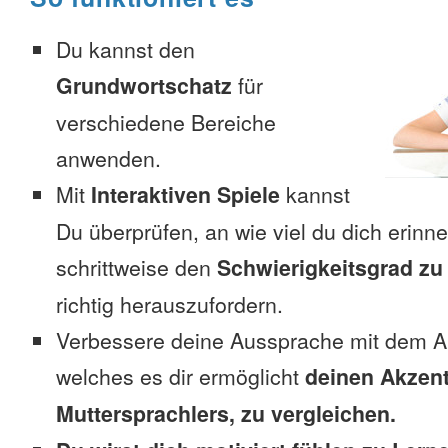
Du kannst den
Grundwortschatz
für
verschiedene Bereiche
anwenden.
Mit
Interaktiven Spiele
kannst
Du überprüfen, an wie viel du dich erinn
schrittweise den
Schwierigkeitsgrad zu
richtig herauszufordern.
Verbessere deine Aussprache mit dem A
welches es dir ermöglicht
deinen Akzent
Muttersprachlers, zu vergleichen.