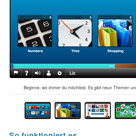
Beginne, wo immer du möchtest. Es gibt neun Themen und
So funktioniert es