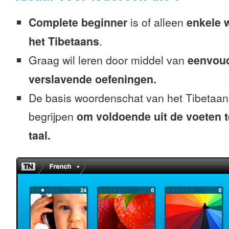
Complete beginner
is of alleen
enkele 
het Tibetaans
.
Graag wil leren door middel van
eenvou
verslavende oefeningen.
De basis woordenschat van het Tibetaan
begrijpen
om voldoende uit de voeten 
taal.