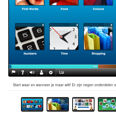
Start waar en wanneer je maar wilt! Er zijn negen onderdelen o