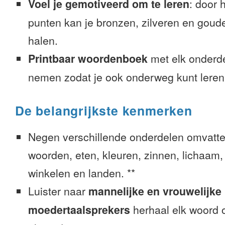
Voel je gemotiveerd om te leren
: door 
punten kan je bronzen, zilveren en goude
halen.
Printbaar woordenboek
met elk onderd
nemen zodat je ook onderweg kunt leren
De belangrijkste kenmerken
Negen verschillende onderdelen omvatte
woorden, eten, kleuren, zinnen, lichaam, g
winkelen en landen. **
Luister naar
mannelijke en vrouwelijke
moedertaalsprekers
herhaal elk woord o