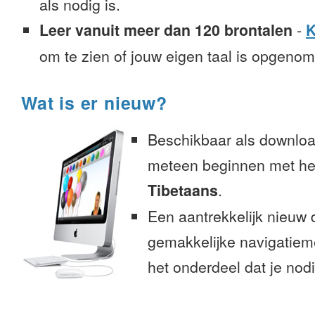
als nodig is.
Leer vanuit meer dan 120 brontalen
-
K
om te zien of jouw eigen taal is opgeno
Wat is er nieuw?
Beschikbaar als downloa
meteen beginnen met het
Tibetaans
.
Een aantrekkelijk nieuw 
gemakkelijke navigatiem
het onderdeel dat je nodi