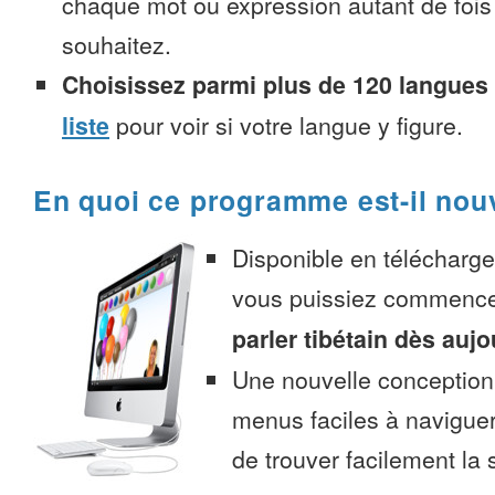
chaque mot ou expression autant de fois
souhaitez.
Choisissez parmi plus de 120 langues
liste
pour voir si votre langue y figure.
En quoi ce programme est-il nou
Disponible en télécharg
vous puissiez commenc
parler tibétain dès aujo
Une nouvelle conception 
menus faciles à navigue
de trouver facilement la