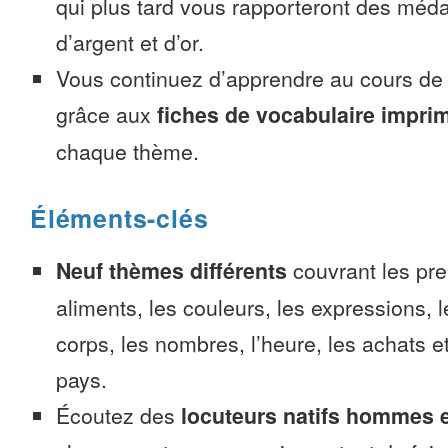
qui plus tard vous rapporteront des méda
d’argent et d’or.
Vous continuez d’apprendre au cours d
grâce aux
fiches de vocabulaire impri
chaque thème.
Éléments-clés
Neuf thèmes différents
couvrant les pre
aliments, les couleurs, les expressions, l
corps, les nombres, l’heure, les achats 
pays.
Écoutez des
locuteurs natifs hommes 