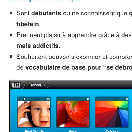
Sont
débutants
ou ne connaissent que
tibétain
.
Prennent plaisir à apprendre grâce à de
mais addictifs
.
Souhaitent pouvoir s’exprimer et compr
de
vocabulaire de base pour “se débro