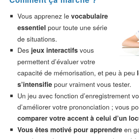
Vous apprenez le
vocabulaire
essentiel
pour toute une série
de situations.
Des
jeux interactifs
vous
permettent d’évaluer votre
capacité de mémorisation, et peu à peu
s’intensifie
pour vraiment vous tester.
Un jeu avec fonction d’enregistrement v
d’améliorer votre prononciation ; vous p
comparer votre accent à celui d’un loc
Vous êtes motivé pour apprendre
en ga