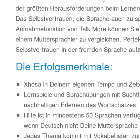
der größten Herausforderungen beim Lernen
Das Selbstvertrauen, die Sprache auch zu s
Aufnahmefunktion von Talk More können Sie 
einem Muttersprachler zu vergleichen. Perfe
Selbstvertrauen in der fremden Sprache auf
Die Erfolgsmerkmale:
Xhosa in Deinem eigenen Tempo und Zeitei
Lernspiele und Sprachübungen mit Suchtfa
nachhaltigen Erlernen des Wortschatzes.
Hilfe ist in mindestens 50 Sprachen verfü
wenn Deutsch nicht Deine Muttersprache i
Jedes Thema kommt mit Vokabellisten z