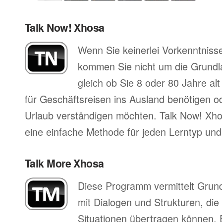
Talk Now! Xhosa
Wenn Sie keinerlei Vorkenntniss
kommen Sie nicht um die Grund
gleich ob Sie 8 oder 80 Jahre al
für Geschäftsreisen ins Ausland benötigen ode
Urlaub verständigen möchten. Talk Now! Xhos
eine einfache Methode für jeden Lerntyp und 
Talk More Xhosa
Diese Programm vermittelt Grun
mit Dialogen und Strukturen, die
Situationen übertragen können. 