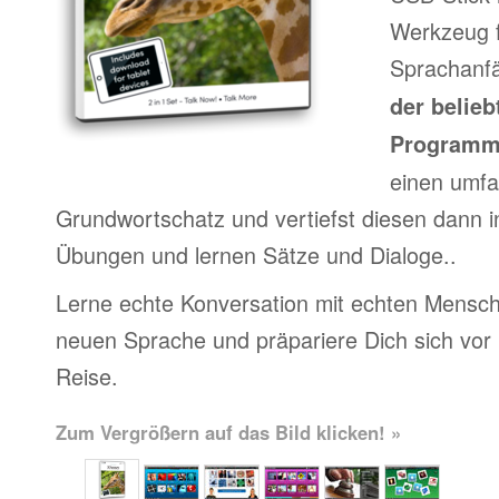
Werkzeug f
Sprachanfä
der belieb
Program
einen umfa
Grundwortschatz und vertiefst diesen dann i
Übungen und lernen Sätze und Dialoge..
Lerne echte Konversation mit echten Mensch
neuen Sprache und präpariere Dich sich vor
Reise.
Zum Vergrößern auf das Bild klicken! »