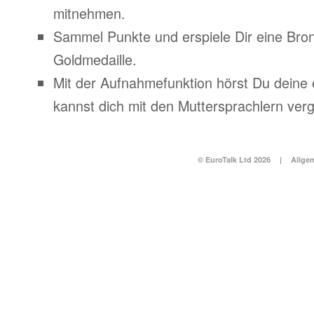
mitnehmen.
Sammel Punkte und erspiele Dir eine Bronz
Goldmedaille.
Mit der Aufnahmefunktion hörst Du deine
kannst dich mit den Muttersprachlern verg
© EuroTalk Ltd 2026
|
Allge