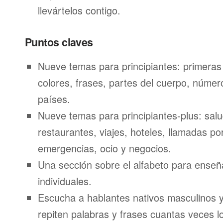
llevártelos contigo.
Puntos claves
Nueve temas para principiantes: primeras
colores, frases, partes del cuerpo, númer
países.
Nueve temas para principiantes-plus: salu
restaurantes, viajes, hoteles, llamadas por
emergencias, ocio y negocios.
Una sección sobre el alfabeto para enseñ
individuales.
Escucha a hablantes nativos masculinos 
repiten palabras y frases cuantas veces l