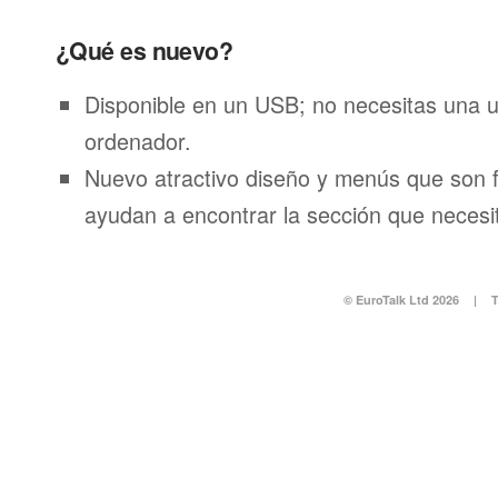
¿Qué es nuevo?
Disponible en un USB; no necesitas una 
ordenador.
Nuevo atractivo diseño y menús que son f
ayudan a encontrar la sección que necesi
© EuroTalk Ltd 2026
|
T