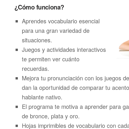
¿Cómo funciona?
Aprendes vocabulario esencial
para una gran variedad de
situaciones.
Juegos y actividades interactivos
te permiten ver cuánto
recuerdas.
Mejora tu pronunciación con los juegos de
dan la oportunidad de comparar tu acento
hablante nativo.
El programa te motiva a aprender para g
de bronce, plata y oro.
Hojas imprimibles de vocabulario con ca