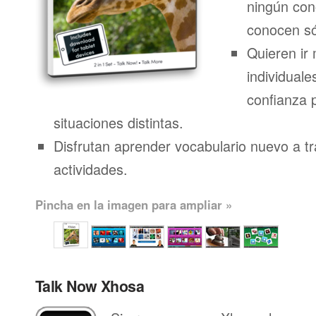
ningún con
conocen só
Quieren ir 
individuale
confianza 
situaciones distintas.
Disfrutan aprender vocabulario nuevo a t
actividades.
Pincha en la imagen para ampliar »
Talk Now Xhosa