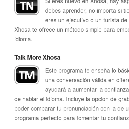
Si eres nuevo en Xhosa, hay as
debes aprender, no importa si ti
eres un ejecutivo o un turista d
Xhosa te ofrece un método simple para empe
idioma.
Talk More Xhosa
Este programa te enseña lo bás
una conversación válida en difer
ayudará a aumentar la confianza
de hablar el idioma. Incluye la opción de gr
poder comparar tu pronunciación con la de u
programa perfecto para fomentar tu confianza