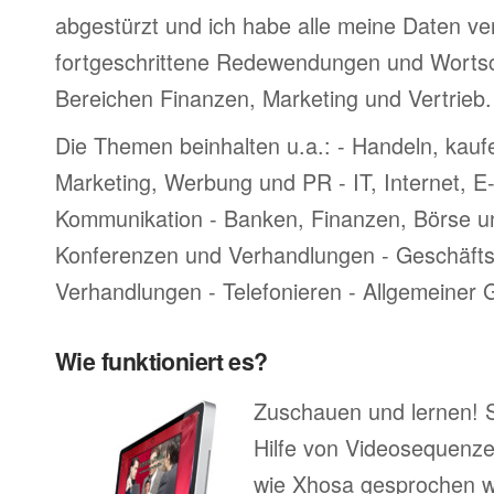
abgestürzt und ich habe alle meine Daten ve
fortgeschrittene Redewendungen und Worts
Bereichen Finanzen, Marketing und Vertrieb.
Die Themen beinhalten u.a.: - Handeln, kauf
Marketing, Werbung und PR - IT, Internet, 
Kommunikation - Banken, Finanzen, Börse u
Konferenzen und Verhandlungen - Geschäftsr
Verhandlungen - Telefonieren - Allgemeiner
Wie funktioniert es?
Zuschauen und lernen! 
Hilfe von Videosequenze
wie Xhosa gesprochen w