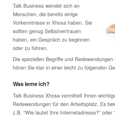
Talk Business wendet sich an
Menschen, die bereits einige
Vorkenntnisse in Xhosa haben. Sie
sollten genug Selbstvertrauen
haben, ein Gespräch zu beginnen
oder zu führen.
Die speziellen Begriffe und Redewendungen 
hören Sie klar in einer leicht zu folgenden G
Was lerne ich?
Talk Business Xhosa vermittelt Ihnen wichtig
Redewendungen für den Arbeitsplatz. Es bei
z.B. “Wie lautet Ihre Internetadresse?” oder