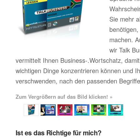
Wahrscheinl
Sie mehr a
benötigen,
machen. A
wir Talk Bu
vermittelt Ihnen Business-.Wortschatz, damit 
wichtigen Dinge konzentrieren können und Ihr
verschwenden, nach den passenden Begriffe
Zum Vergrößern auf das Bild klicken! »
Ist es das Richtige für mich?