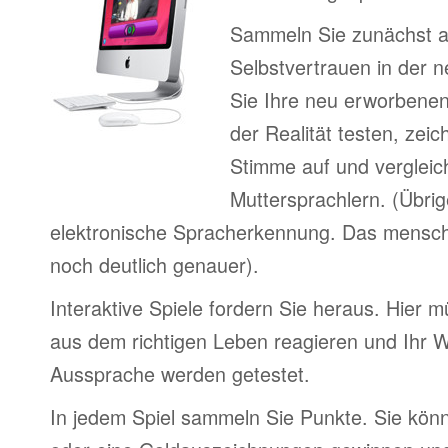
Sammeln Sie zunächst 
Selbstvertrauen in der 
Sie Ihre neu erworbenen
der Realität testen, zeic
Stimme auf und vergleic
Muttersprachlern. (Übri
elektronische Spracherkennung. Das menschl
noch deutlich genauer).
Interaktive Spiele fordern Sie heraus. Hier m
aus dem richtigen Leben reagieren und Ihr 
Aussprache werden getestet.
In jedem Spiel sammeln Sie Punkte. Sie könn