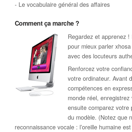
- Le vocabulaire général des affaires
Comment ça marche ?
Regardez et apprenez !
pour mieux parler xhosa 
avec des locuteurs auth
Renforcez votre confianc
votre ordinateur. Avant 
compétences en expressi
monde réel, enregistrez 
ensuite comparez votre 
du modèle. (Notez que n
reconnaissance vocale : l’oreille humaine est