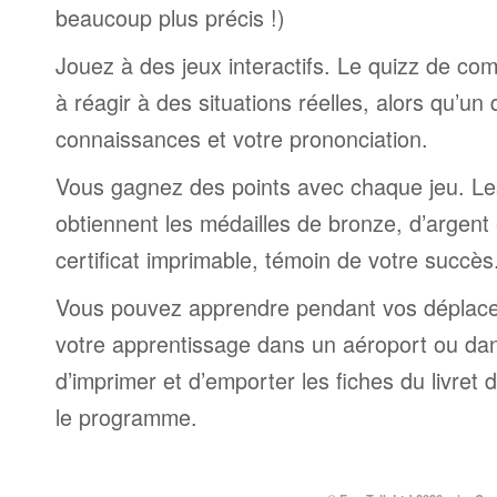
beaucoup plus précis !)
Jouez à des jeux interactifs. Le quizz de co
à réagir à des situations réelles, alors qu’un
connaissances et votre prononciation.
Vous gagnez des points avec chaque jeu. Le
obtiennent les médailles de bronze, d’argent 
certificat imprimable, témoin de votre succès
Vous pouvez apprendre pendant vos déplac
votre apprentissage dans un aéroport ou dans 
d’imprimer et d’emporter les fiches du livret
le programme.