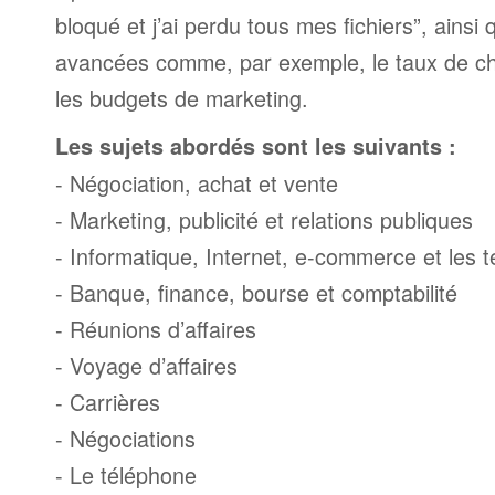
bloqué et j’ai perdu tous mes fichiers”, ainsi
avancées comme, par exemple, le taux de ch
les budgets de marketing.
Les sujets abordés sont les suivants :
- Négociation, achat et vente
- Marketing, publicité et relations publiques
- Informatique, Internet, e-commerce et les
- Banque, finance, bourse et comptabilité
- Réunions d’affaires
- Voyage d’affaires
- Carrières
- Négociations
- Le téléphone