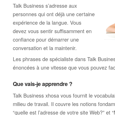
Talk Business s’adresse aux
personnes qui ont déjà une certaine
expérience de la langue. Vous
devez vous sentir suffisamment en
confiance pour démarrer une
conversation et la maintenir.
Les phrases de spécialiste dans Talk Busine
énoncées à une vitesse que vous pouvez facil
Que vais-je apprendre ?
Talk Business xhosa vous fournit le vocabulai
milieu de travail. Il couvre les notions fonda
“quelle est l’adresse de votre site Web?” et 