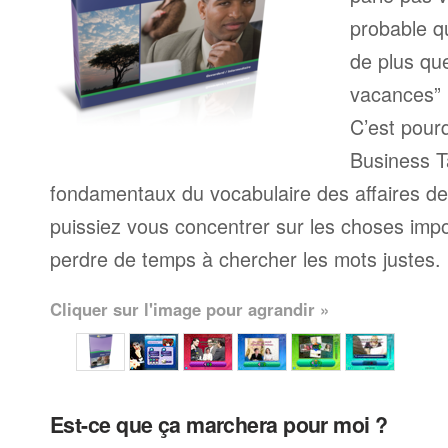
probable q
de plus qu
vacances” 
C’est pour
Business Ta
fondamentaux du vocabulaire des affaires d
puissiez vous concentrer sur les choses impo
perdre de temps à chercher les mots justes.
Cliquer sur l'image pour agrandir »
Est-ce que ça marchera pour moi ?