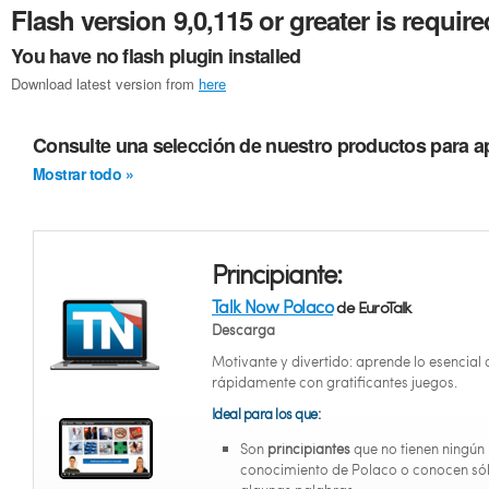
Flash version 9,0,115 or greater is require
You have no flash plugin installed
Download latest version from
here
Consulte una selección de nuestro productos para a
Mostrar todo »
Principiante:
Talk Now Polaco
de EuroTalk
Descarga
Motivante y divertido: aprende lo esencial
rápidamente con gratificantes juegos.
Ideal para los que:
Son
principiantes
que no tienen ningún
conocimiento de Polaco o conocen só