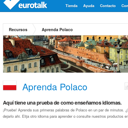
Tienda
Ayuda
Contacto
Com
Recursos
Aprenda Polaco
Aprenda Polaco
Aquí tiene una prueba de como enseñamos idiomas.
¡Pruebe! Aprenda sus primeras palabras de Polaco en un par de minutos.
dejarlo ahi. Elija otro idioma para aprender o consulte nuestros productos en 