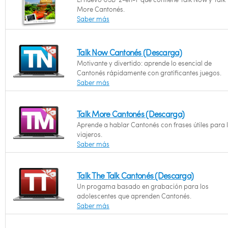
More Cantonés.
Saber más
Talk Now Cantonés (Descarga)
Motivante y divertido: aprende lo esencial de
Cantonés rápidamente con gratificantes juegos.
Saber más
Talk More Cantonés (Descarga)
Aprende a hablar Cantonés con frases útiles para 
viajeros.
Saber más
Talk The Talk Cantonés (Descarga)
Un progama basado en grabación para los
adolescentes que aprenden Cantonés.
Saber más