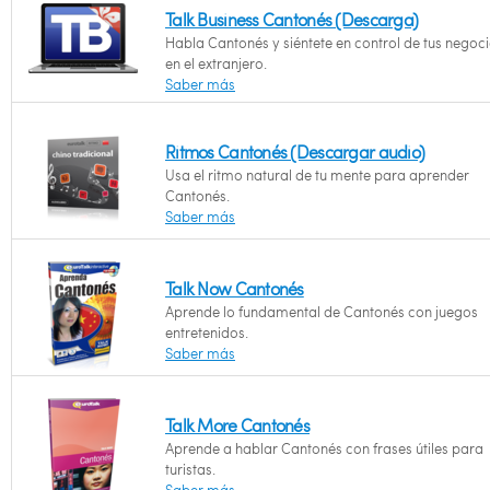
Talk Business Cantonés (Descarga)
Habla Cantonés y siéntete en control de tus negoc
en el extranjero.
Saber más
Ritmos Cantonés (Descargar audio)
Usa el ritmo natural de tu mente para aprender
Cantonés.
Saber más
Talk Now Cantonés
Aprende lo fundamental de Cantonés con juegos
entretenidos.
Saber más
Talk More Cantonés
Aprende a hablar Cantonés con frases útiles para
turistas.