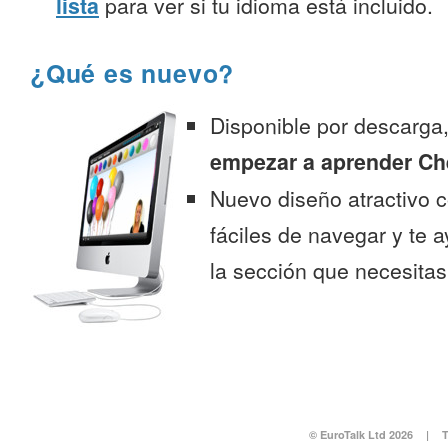
lista
para ver si tu idioma está incluido.
¿Qué es nuevo?
Disponible por descarga
empezar a aprender Ch
Nuevo diseño atractivo
fáciles de navegar y te 
la sección que necesitas
© EuroTalk Ltd 2026
|
T