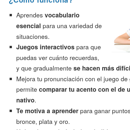
Aprendes
vocabulario
esencial
para una variedad de
situaciones.
Juegos interactivos
para que
puedas ver cuánto recuerdas,
y que gradualmente
se hacen más difíc
Mejora tu pronunciación con el juego de 
permite
comparar tu acento con el de 
nativo
.
Te motiva a aprender
para ganar puntos
bronce, plata y oro.