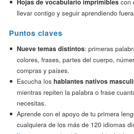
Hojas de vocabulario imprimibles
con 
llevar contigo y seguir aprendiendo fuer
Puntos claves
Nueve temas distintos
: primeras palab
colores, frases, partes del cuerpo, númer
compras y países.
Escucha los
hablantes nativos mascul
mientras repiten la palabra o frase cuan
necesitas.
Aprende con el apoyo de tu primera leng
cualquiera de los más de 120 idiomas d