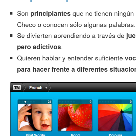
Son
principiantes
que no tienen ningún
Checo o conocen sólo algunas palabras.
Se divierten aprendiendo a través de
jue
pero adictivos
.
Quieren hablar y entender suficiente
voc
para hacer frente a diferentes situacio