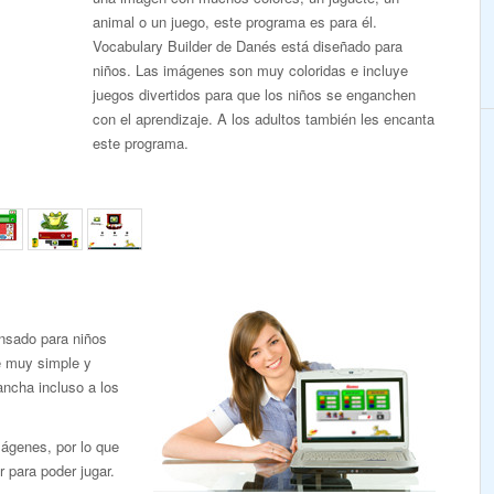
animal o un juego, este programa es para él.
Vocabulary Builder de Danés está diseñado para
niños. Las imágenes son muy coloridas e incluye
juegos divertidos para que los niños se enganchen
con el aprendizaje. A los adultos también les encanta
este programa.
nsado para niños
e muy simple y
ancha incluso a los
mágenes, por lo que
r para poder jugar.