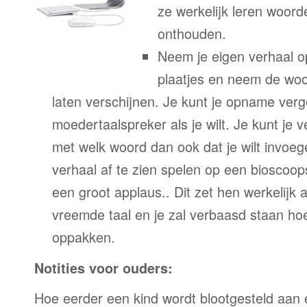
ze werkelijk leren woor
onthouden.
Neem je eigen verhaal o
plaatjes en neem de woor
laten verschijnen. Je kunt je opname verg
moedertaalspreker als je wilt. Je kunt je 
met welk woord dan ook dat je wilt invoeg
verhaal af te zien spelen op een bioscoo
een groot applaus.. Dit zet hen werkelijk a
vreemde taal en je zal verbaasd staan ho
oppakken.
Notities voor ouders:
Hoe eerder een kind wordt blootgesteld aan 