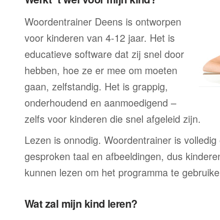
Woordentrainer Deens is ontworpen
voor kinderen van 4-12 jaar. Het is
educatieve software dat zij snel door
hebben, hoe ze er mee om moeten
gaan, zelfstandig. Het is grappig,
onderhoudend en aanmoedigend –
zelfs voor kinderen die snel afgeleid zijn.
Lezen is onnodig. Woordentrainer is volledi
gesproken taal en afbeeldingen, dus kindere
kunnen lezen om het programma te gebruike
Wat zal mijn kind leren?