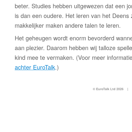
beter. Studies hebben uitgewezen dat een jo
is dan een oudere. Het leren van het Deens z
makkelijker maken andere talen te leren.
Het geheugen wordt enorm bevorderd wanne
aan plezier. Daarom hebben wij talloze spell
kind mee te vermaken. (Voor meer informatie
achter EuroTalk
.)
© EuroTalk Ltd 2026
|