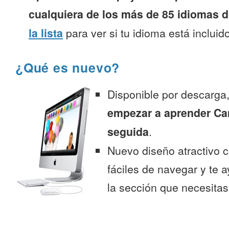
cualquiera de los más de 85 idiomas d
la lista
para ver si tu idioma está incluido
¿Qué es nuevo?
Disponible por descarga
empezar a aprender C
seguida
.
Nuevo diseño atractivo
fáciles de navegar y te 
la sección que necesitas