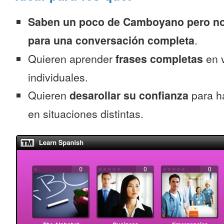
Saben un poco de Camboyano pero no 
para una conversación completa
.
Quieren aprender
frases completas
en v
individuales.
Quieren
desarollar su confianza
para h
en situaciones distintas.