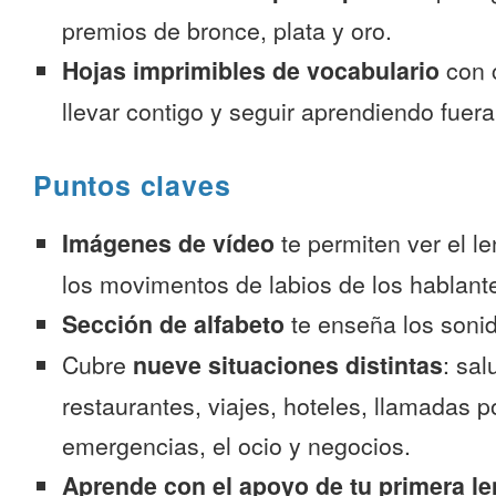
premios de bronce, plata y oro.
Hojas imprimibles de vocabulario
con 
llevar contigo y seguir aprendiendo fuer
Puntos claves
Imágenes de vídeo
te permiten ver el l
los movimentos de labios de los hablante
Sección de alfabeto
te enseña los sonid
Cubre
nueve situaciones distintas
: sal
restaurantes, viajes, hoteles, llamadas p
emergencias, el ocio y negocios.
Aprende con el apoyo de tu primera le