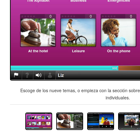
Escoge de los nueve temas, o empieza con la sección sobre 
individuales.